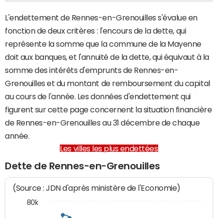
L'endettement de Rennes-en-Grenouilles s'évalue en
fonction de deux critères : l'encours de la dette, qui
représente la somme que la commune de la Mayenne
doit aux banques, et l'annuité de la dette, qui équivaut à la
somme des intérêts d'emprunts de Rennes-en-
Grenouilles et du montant de remboursement du capital
au cours de l'année. Les données d'endettement qui
figurent sur cette page concernent la situation financière
de Rennes-en-Grenouilles au 31 décembre de chaque
année.
Les villes les plus endettées
Dette de Rennes-en-Grenouilles
(Source : JDN d'après ministère de l'Economie)
80k