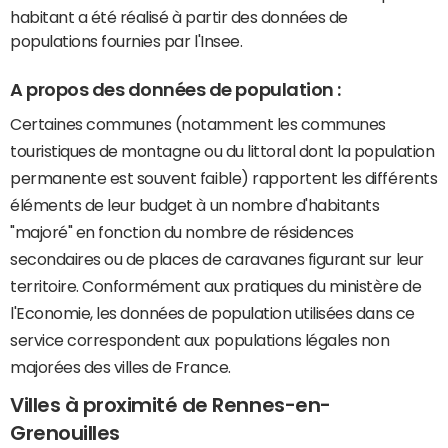
habitant a été réalisé à partir des données de
populations fournies par l'Insee.
A propos des données de population :
Certaines communes (notamment les communes
touristiques de montagne ou du littoral dont la population
permanente est souvent faible) rapportent les différents
éléments de leur budget à un nombre d'habitants
"majoré" en fonction du nombre de résidences
secondaires ou de places de caravanes figurant sur leur
territoire. Conformément aux pratiques du ministère de
l'Economie, les données de population utilisées dans ce
service correspondent aux populations légales non
majorées des villes de France.
Villes à proximité de Rennes-en-
Grenouilles