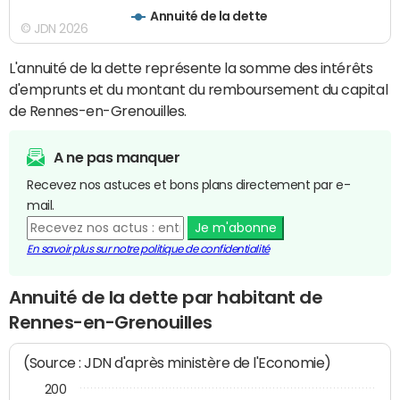
Annuité de la dette
© JDN 2026
L'annuité de la dette représente la somme des intérêts
d'emprunts et du montant du remboursement du capital
de Rennes-en-Grenouilles.
A ne pas manquer
Recevez nos astuces et bons plans directement par e-
mail.
Je m'abonne
En savoir plus sur notre politique de confidentialité
Annuité de la dette par habitant de
Rennes-en-Grenouilles
(Source : JDN d'après ministère de l'Economie)
200