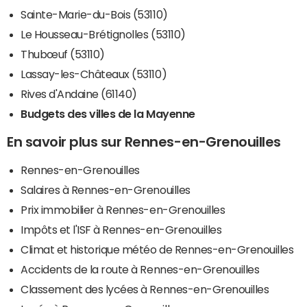
Sainte-Marie-du-Bois (53110)
Le Housseau-Brétignolles (53110)
Thubœuf (53110)
Lassay-les-Châteaux (53110)
Rives d'Andaine (61140)
Budgets des villes de la Mayenne
En savoir plus sur Rennes-en-Grenouilles
Rennes-en-Grenouilles
Salaires à Rennes-en-Grenouilles
Prix immobilier à Rennes-en-Grenouilles
Impôts et l'ISF à Rennes-en-Grenouilles
Climat et historique météo de Rennes-en-Grenouilles
Accidents de la route à Rennes-en-Grenouilles
Classement des lycées à Rennes-en-Grenouilles