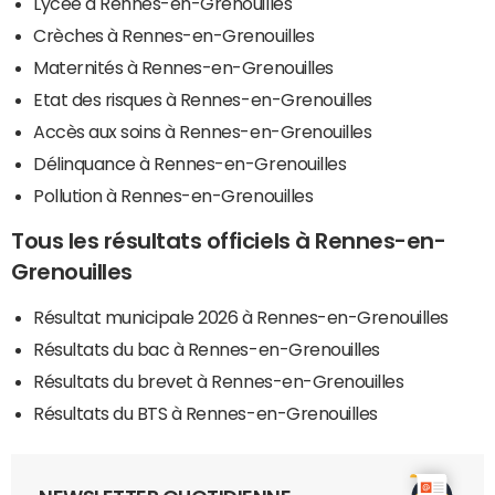
Lycée à Rennes-en-Grenouilles
Crèches à Rennes-en-Grenouilles
Maternités à Rennes-en-Grenouilles
Etat des risques à Rennes-en-Grenouilles
Accès aux soins à Rennes-en-Grenouilles
Délinquance à Rennes-en-Grenouilles
Pollution à Rennes-en-Grenouilles
Tous les résultats officiels à Rennes-en-
Grenouilles
Résultat municipale 2026 à Rennes-en-Grenouilles
Résultats du bac à Rennes-en-Grenouilles
Résultats du brevet à Rennes-en-Grenouilles
Résultats du BTS à Rennes-en-Grenouilles