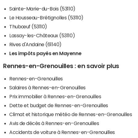
Sainte-Marie-du-Bois (53110)
Le Housseau-Brétignolles (53110)
Thubœuf (53110)
Lassay-les-Châteaux (53110)
Rives d'Andaine (61140)
Les impôts payés en Mayenne
Rennes-en-Grenouilles : en savoir plus
Rennes-en-Grenouilles
Salaires à Rennes-en-Grenouilles
Prix immobilier à Rennes-en-Grenouilles
Dette et budget de Rennes-en-Grenouilles
Climat et historique météo de Rennes-en-Grenouilles
Avis de décès à Rennes-en-Grenouilles
Accidents de voiture à Rennes-en-Grenouilles