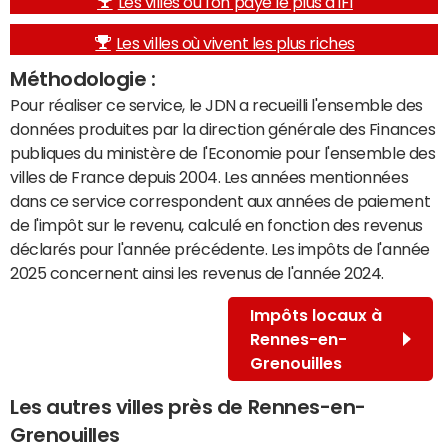
Les villes où l'on paye le plus d'IFI
Les villes où vivent les plus riches
Méthodologie :
Pour réaliser ce service, le JDN a recueilli l'ensemble des
données produites par la direction générale des Finances
publiques du ministère de l'Economie pour l'ensemble des
villes de France depuis 2004. Les années mentionnées
dans ce service correspondent aux années de paiement
de l'impôt sur le revenu, calculé en fonction des revenus
déclarés pour l'année précédente. Les impôts de l'année
2025 concernent ainsi les revenus de l'année 2024.
Impôts locaux à
Rennes-en-
Grenouilles
Les autres villes près de Rennes-en-
Grenouilles