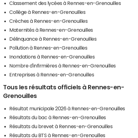
Classement des lycées à Rennes-en-Grenouilles
Collège à Rennes-en-Grenouilles
Crèches à Rennes-en-Grenouilles
Maternités à Rennes-en-Grenouilles
Délinquance à Rennes-en-Grenouilles
Pollution à Rennes-en-Grenouilles
Inondations à Rennes-en-Grenouilles
Nombre d'infirmières à Rennes-en-Grenouilles
Entreprises à Rennes-en-Grenouilles
Tous les résultats officiels à Rennes-en-
Grenouilles
Résultat municipale 2026 à Rennes-en-Grenouilles
Résultats du bac à Rennes-en-Grenouilles
Résultats du brevet à Rennes-en-Grenouilles
Résultats du BTS à Rennes-en-Grenouilles