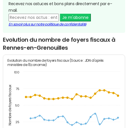
Recevez nos astuces et bons plans directement par e-
mail.
Je m'abonne
En savoir plus sur notre politique de confidentialité
Evolution du nombre de foyers fiscaux à
Rennes-en-Grenouilles
Evolution du nombre de foyers fiscaux (Source : JDN d'après
ministère de l'Economie)
100
Nombre de foyers fiscaux
75
50
25