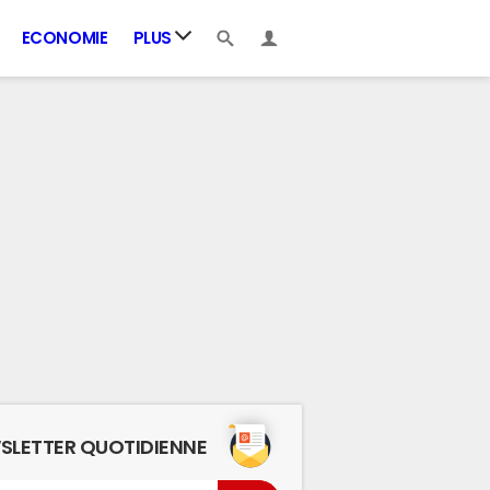
ECONOMIE
PLUS
SLETTER QUOTIDIENNE