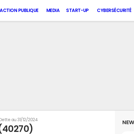
ACTION PUBLIQUE
MEDIA
START-UP
CYBERSÉCURITÉ
Dette au 31/12/2024
NEW
(40270)