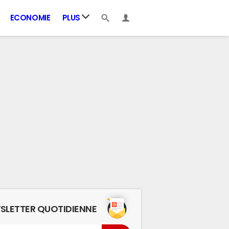
ECONOMIE
PLUS
SLETTER QUOTIDIENNE