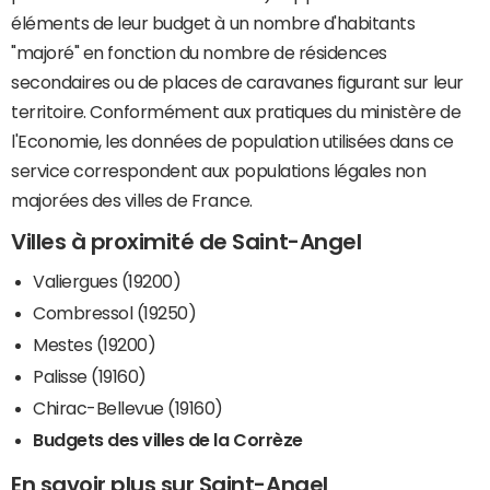
éléments de leur budget à un nombre d'habitants
"majoré" en fonction du nombre de résidences
secondaires ou de places de caravanes figurant sur leur
territoire. Conformément aux pratiques du ministère de
l'Economie, les données de population utilisées dans ce
service correspondent aux populations légales non
majorées des villes de France.
Villes à proximité de Saint-Angel
Valiergues (19200)
Combressol (19250)
Mestes (19200)
Palisse (19160)
Chirac-Bellevue (19160)
Budgets des villes de la Corrèze
En savoir plus sur Saint-Angel