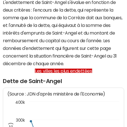
L'endettement de Saint-Angel s'évalue en fonction de
deux critères : l'encours de la dette, qui représente la
somme que la commune de la Corrèze doit aux banques,
et l'annuité de la dette, qui équivaut à la somme des
intérêts d'emprunts de Saint-Angel et du montant de
remboursement du capital au cours de l'année. Les
données d'endettement qui figurent sur cette page
concernent la situation financière de Saint-Angel au 31
décembre de chaque année.
Les villes les plus endettées
Dette de Saint-Angel
(Source : JDN d'après ministère de l'Economie)
400k
300k