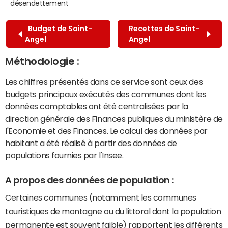
désendettement
Budget de Saint-
Recettes de Saint-
Angel
Angel
Méthodologie :
Les chiffres présentés dans ce service sont ceux des
budgets principaux exécutés des communes dont les
données comptables ont été centralisées par la
direction générale des Finances publiques du ministère de
l'Economie et des Finances. Le calcul des données par
habitant a été réalisé à partir des données de
populations fournies par l'Insee.
A propos des données de population :
Certaines communes (notamment les communes
touristiques de montagne ou du littoral dont la population
permanente est souvent faible) rapportent les différents