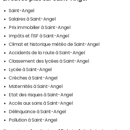
Saint-Angel
Salaires à Saint-Angel
Prix immobilier à Saint-Angel
Impôts et l'ISF à Saint-Angel
Climat et historique météo de Saint-Angel
Accidents de la route à Saint-Angel
Classement des lycées à Saint-Angel
Lycée à Saint-Angel
Crèches à Saint-Angel
Maternités à Saint-Angel
Etat des risques à Saint-Angel
Accès aux soins à Saint-Angel
Délinquance à Saint-Angel
Pollution à Saint-Angel