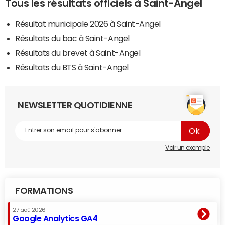
Tous les résultats officiels à Saint-Angel
Résultat municipale 2026 à Saint-Angel
Résultats du bac à Saint-Angel
Résultats du brevet à Saint-Angel
Résultats du BTS à Saint-Angel
NEWSLETTER QUOTIDIENNE
Voir un exemple
FORMATIONS
27 aoû 2026
Google Analytics GA4