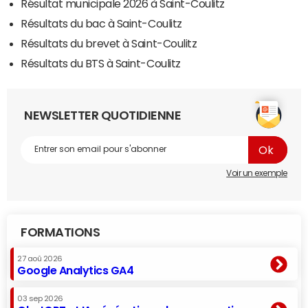
Résultat municipale 2026 à Saint-Coulitz
Résultats du bac à Saint-Coulitz
Résultats du brevet à Saint-Coulitz
Résultats du BTS à Saint-Coulitz
NEWSLETTER QUOTIDIENNE
Voir un exemple
FORMATIONS
27 aoû 2026
Google Analytics GA4
03 sep 2026