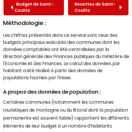
Budget de Saint-
Recettes de Saint-
Coulitz
Coulitz
Méthodologie :
Les chiffres présentés dans ce service sont ceux des
budgets principaux exécutés des communes dont les
données comptables ont été centralisées par la
direction générale des Finances publiques du ministère de
l'Economie et des Finances. Le calcul des données par
habitant a été réalisé à partir des données de
populations fournies par l'Insee.
A propos des données de population :
Certaines communes (notamment les communes
touristiques de montagne ou du littoral dont la population
permanente est souvent faible) rapportent les différents
éléments de leur budget à un nombre d'habitants