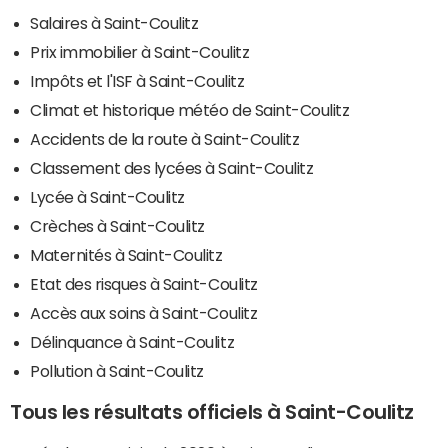
Salaires à Saint-Coulitz
Prix immobilier à Saint-Coulitz
Impôts et l'ISF à Saint-Coulitz
Climat et historique météo de Saint-Coulitz
Accidents de la route à Saint-Coulitz
Classement des lycées à Saint-Coulitz
Lycée à Saint-Coulitz
Crèches à Saint-Coulitz
Maternités à Saint-Coulitz
Etat des risques à Saint-Coulitz
Accès aux soins à Saint-Coulitz
Délinquance à Saint-Coulitz
Pollution à Saint-Coulitz
Tous les résultats officiels à Saint-Coulitz