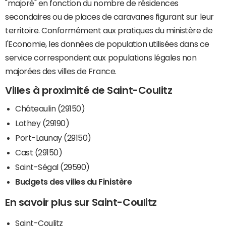
"majoré" en fonction du nombre de résidences
secondaires ou de places de caravanes figurant sur leur
territoire. Conformément aux pratiques du ministère de
l'Economie, les données de population utilisées dans ce
service correspondent aux populations légales non
majorées des villes de France.
Villes à proximité de Saint-Coulitz
Châteaulin (29150)
Lothey (29190)
Port-Launay (29150)
Cast (29150)
Saint-Ségal (29590)
Budgets des villes du Finistère
En savoir plus sur Saint-Coulitz
Saint-Coulitz