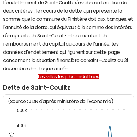
L'endettement de Saint-Coulitz s'évalue en fonction de
deux critères : l'encours de la dette, qui représente la
somme que la commune du Finistère doit aux banques, et
l'annuité de la dette, qui équivaut à la somme des intérêts
d'emprunts de Saint-Coulitz et du montant de
remboursement du capital au cours de l'année. Les
données d'endettement qui figurent sur cette page
concernent la situation financière de Saint-Coulitz au 31
décembre de chaque année.
Les villes les plus endettées
Dette de Saint-Coulitz
(Source : JDN d'après ministère de l'Economie)
500k
400k