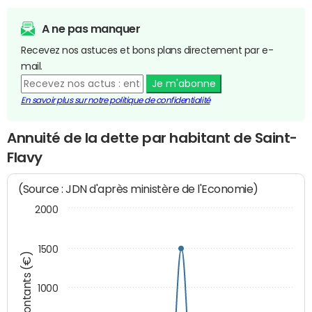
A ne pas manquer
Recevez nos astuces et bons plans directement par e-
mail.
Je m'abonne
En savoir plus sur notre politique de confidentialité
Annuité de la dette par habitant de Saint-
Flavy
(Source : JDN d'après ministère de l'Economie)
2000
1500
Montants (€)
1000