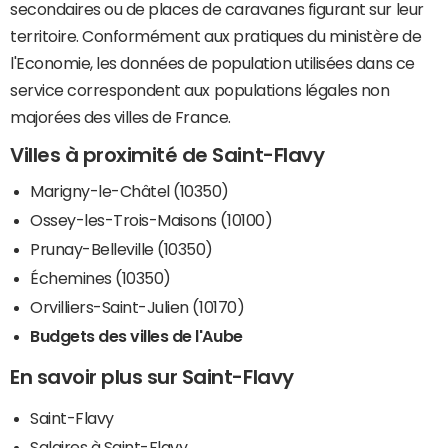
secondaires ou de places de caravanes figurant sur leur
territoire. Conformément aux pratiques du ministère de
l'Economie, les données de population utilisées dans ce
service correspondent aux populations légales non
majorées des villes de France.
Villes à proximité de Saint-Flavy
Marigny-le-Châtel (10350)
Ossey-les-Trois-Maisons (10100)
Prunay-Belleville (10350)
Échemines (10350)
Orvilliers-Saint-Julien (10170)
Budgets des villes de l'Aube
En savoir plus sur Saint-Flavy
Saint-Flavy
Salaires à Saint-Flavy