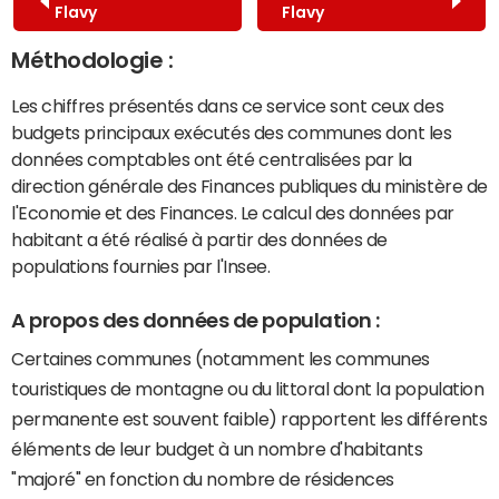
Flavy
Flavy
Méthodologie :
Les chiffres présentés dans ce service sont ceux des
budgets principaux exécutés des communes dont les
données comptables ont été centralisées par la
direction générale des Finances publiques du ministère de
l'Economie et des Finances. Le calcul des données par
habitant a été réalisé à partir des données de
populations fournies par l'Insee.
A propos des données de population :
Certaines communes (notamment les communes
touristiques de montagne ou du littoral dont la population
permanente est souvent faible) rapportent les différents
éléments de leur budget à un nombre d'habitants
"majoré" en fonction du nombre de résidences