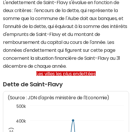
L'endettement de Saint-Flavy s'évalue en fonction de
deux critères : l'encours de la dette, qui représente la
somme que la commune de l'Aube doit aux banques, et
l'annuité de la dette, qui équivaut à la somme des intérêts
d'emprunts de Saint-Flavy et du montant de
remboursement du capital au cours de l'année. Les
données d'endettement qui figurent sur cette page
concernent la situation financière de Saint-Flavy au 31
décembre de chaque année.
Les villes les plus endettées
Dette de Saint-Flavy
(Source : JDN d'après ministère de l'Economie)
500k
400k