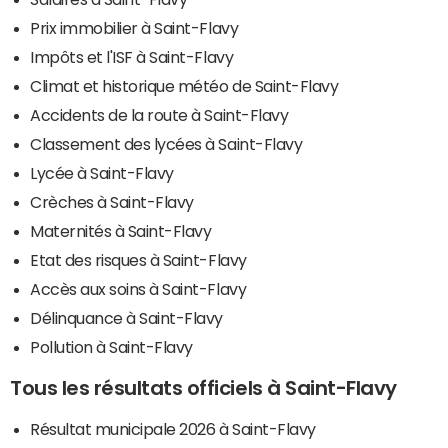
Prix immobilier à Saint-Flavy
Impôts et l'ISF à Saint-Flavy
Climat et historique météo de Saint-Flavy
Accidents de la route à Saint-Flavy
Classement des lycées à Saint-Flavy
Lycée à Saint-Flavy
Crèches à Saint-Flavy
Maternités à Saint-Flavy
Etat des risques à Saint-Flavy
Accès aux soins à Saint-Flavy
Délinquance à Saint-Flavy
Pollution à Saint-Flavy
Tous les résultats officiels à Saint-Flavy
Résultat municipale 2026 à Saint-Flavy