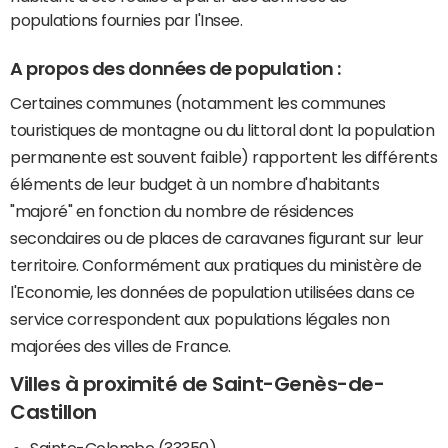
populations fournies par l'Insee.
A propos des données de population :
Certaines communes (notamment les communes
touristiques de montagne ou du littoral dont la population
permanente est souvent faible) rapportent les différents
éléments de leur budget à un nombre d'habitants
"majoré" en fonction du nombre de résidences
secondaires ou de places de caravanes figurant sur leur
territoire. Conformément aux pratiques du ministère de
l'Economie, les données de population utilisées dans ce
service correspondent aux populations légales non
majorées des villes de France.
Villes à proximité de Saint-Genès-de-
Castillon
Sainte-Colombe (33350)