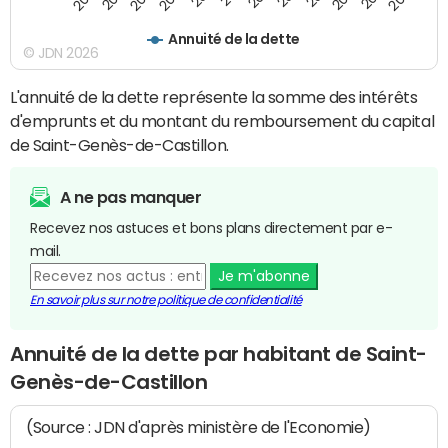
Annuité de la dette
© JDN 2026
L'annuité de la dette représente la somme des intérêts
d'emprunts et du montant du remboursement du capital
de Saint-Genès-de-Castillon.
A ne pas manquer
Recevez nos astuces et bons plans directement par e-
mail.
Je m'abonne
En savoir plus sur notre politique de confidentialité
Annuité de la dette par habitant de Saint-
Genès-de-Castillon
(Source : JDN d'après ministère de l'Economie)