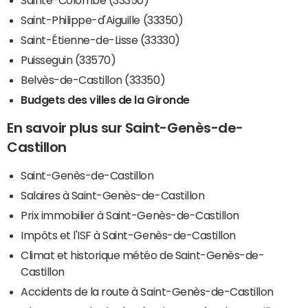
Saint-Philippe-d'Aiguille (33350)
Saint-Étienne-de-Lisse (33330)
Puisseguin (33570)
Belvès-de-Castillon (33350)
Budgets des villes de la Gironde
En savoir plus sur Saint-Genès-de-
Castillon
Saint-Genès-de-Castillon
Salaires à Saint-Genès-de-Castillon
Prix immobilier à Saint-Genès-de-Castillon
Impôts et l'ISF à Saint-Genès-de-Castillon
Climat et historique météo de Saint-Genès-de-
Castillon
Accidents de la route à Saint-Genès-de-Castillon