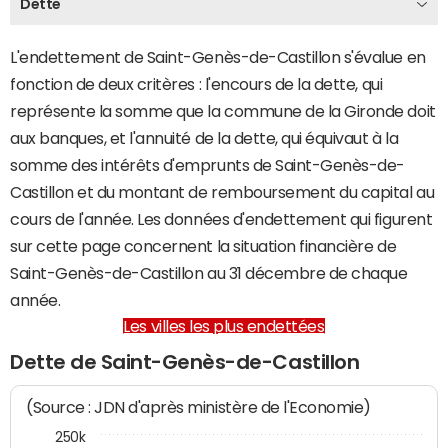
Dette
L'endettement de Saint-Genès-de-Castillon s'évalue en
fonction de deux critères : l'encours de la dette, qui
représente la somme que la commune de la Gironde doit
aux banques, et l'annuité de la dette, qui équivaut à la
somme des intérêts d'emprunts de Saint-Genès-de-
Castillon et du montant de remboursement du capital au
cours de l'année. Les données d'endettement qui figurent
sur cette page concernent la situation financière de
Saint-Genès-de-Castillon au 31 décembre de chaque
année.
Les villes les plus endettées
Dette de Saint-Genès-de-Castillon
(Source : JDN d'après ministère de l'Economie)
250k