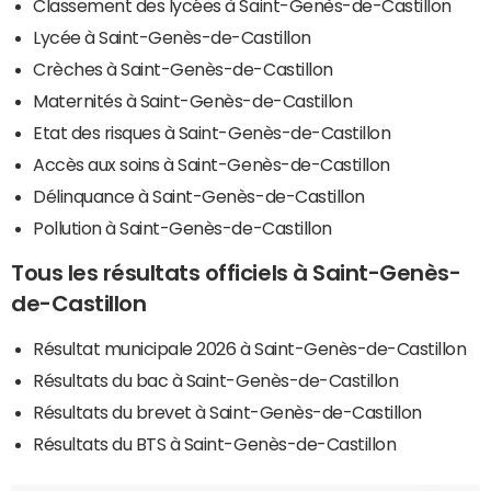
Classement des lycées à Saint-Genès-de-Castillon
Lycée à Saint-Genès-de-Castillon
Crèches à Saint-Genès-de-Castillon
Maternités à Saint-Genès-de-Castillon
Etat des risques à Saint-Genès-de-Castillon
Accès aux soins à Saint-Genès-de-Castillon
Délinquance à Saint-Genès-de-Castillon
Pollution à Saint-Genès-de-Castillon
Tous les résultats officiels à Saint-Genès-
de-Castillon
Résultat municipale 2026 à Saint-Genès-de-Castillon
Résultats du bac à Saint-Genès-de-Castillon
Résultats du brevet à Saint-Genès-de-Castillon
Résultats du BTS à Saint-Genès-de-Castillon