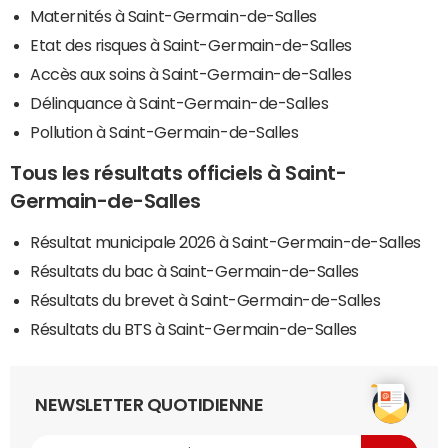
Maternités à Saint-Germain-de-Salles
Etat des risques à Saint-Germain-de-Salles
Accès aux soins à Saint-Germain-de-Salles
Délinquance à Saint-Germain-de-Salles
Pollution à Saint-Germain-de-Salles
Tous les résultats officiels à Saint-
Germain-de-Salles
Résultat municipale 2026 à Saint-Germain-de-Salles
Résultats du bac à Saint-Germain-de-Salles
Résultats du brevet à Saint-Germain-de-Salles
Résultats du BTS à Saint-Germain-de-Salles
NEWSLETTER QUOTIDIENNE