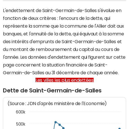
L'endettement de Saint-Germain-de-Salles s'évalue en
fonction de deux critères : l'encours de la dette, qui
représente la somme que la commune de l'Allier doit aux
banques, et l'annuité de la dette, qui équivaut à la somme
des intérêts d'emprunts de Saint-Germain-de-Salles et
du montant de remboursement du capital au cours de
l'année. Les données d'endettement qui figurent sur cette
page concernent la situation financière de Saint-
Germain-de-Salles au 31 décembre de chaque année.
Les villes les plus endettées
Dette de Saint-Germain-de-Salles
(Source : JDN d'après ministère de l'Economie)
600k
500k