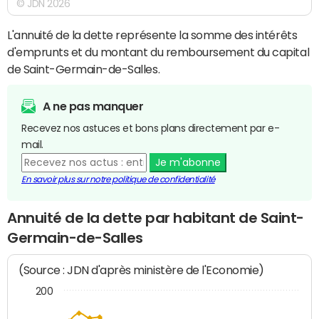
© JDN 2026
L'annuité de la dette représente la somme des intérêts
d'emprunts et du montant du remboursement du capital
de Saint-Germain-de-Salles.
A ne pas manquer
Recevez nos astuces et bons plans directement par e-
mail.
Je m'abonne
En savoir plus sur notre politique de confidentialité
Annuité de la dette par habitant de Saint-
Germain-de-Salles
(Source : JDN d'après ministère de l'Economie)
200