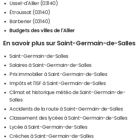
Ussel-d'Allier (03140)
Étroussat (03140)
Barberier (03140)
Budgets des villes de l'Allier
En savoir plus sur Saint-Germain-de-Salles
Saint-Germain-de-Salles
Salaires à Saint-Germain-de-Salles
Prix immobilier à Saint-Germain-de-Salles
Impôts et l'ISF à Saint-Germain-de-Salles
Climat et historique météo de Saint-Germain-de-
Salles
Accidents de la route à Saint-Germain-de-Salles
Classement des lycées à Saint-Germain-de-Salles
Lycée à Saint-Germain-de-Salles
Crèches à Saint-Germain-de-Salles