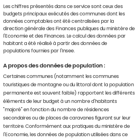
Les chiffres présentés dans ce service sont ceux des
budgets principaux exécutés des communes dont les
données comptables ont été centralisées par la
direction générale des Finances publiques du ministère de
l'Economie et des Finances. Le calcul des données par
habitant a été réalisé à partir des données de
populations fournies par l'Insee.
A propos des données de population :
Certaines communes (notamment les communes
touristiques de montagne ou du littoral dont la population
permanente est souvent faible) rapportent les différents
éléments de leur budget à un nombre d'habitants
"majoré" en fonction du nombre de résidences
secondaires ou de places de caravanes figurant sur leur
territoire. Conformément aux pratiques du ministère de
l'Economie, les données de population utilisées dans ce