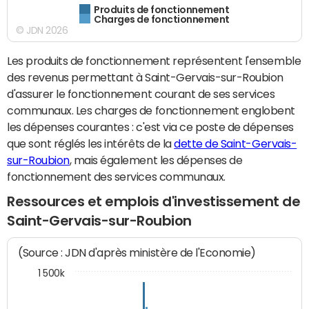
Produits de fonctionnement
Charges de fonctionnement
© JDN 2026
Les produits de fonctionnement représentent l'ensemble
des revenus permettant à Saint-Gervais-sur-Roubion
d'assurer le fonctionnement courant de ses services
communaux. Les charges de fonctionnement englobent
les dépenses courantes : c'est via ce poste de dépenses
que sont réglés les intérêts de la
dette de Saint-Gervais-
sur-Roubion
, mais également les dépenses de
fonctionnement des services communaux.
Ressources et emplois d'investissement de
Saint-Gervais-sur-Roubion
(Source : JDN d'après ministère de l'Economie)
1 500k