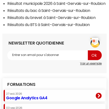
Résultat municipale 2026 à Saint-Gervais-sur-Roubion
Résultats du bac à Saint-Gervais-sur-Roubion
Résultats du brevet à Saint-Gervais-sur-Roubion
Résultats du BTS à Saint-Gervais-sur-Roubion
NEWSLETTER QUOTIDIENNE
Voir un exemple
FORMATIONS
27 aoû 2026
Google Analytics GA4
03 sep 2026