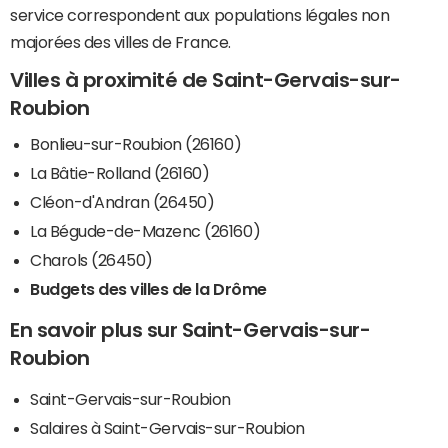
service correspondent aux populations légales non
majorées des villes de France.
Villes à proximité de Saint-Gervais-sur-
Roubion
Bonlieu-sur-Roubion (26160)
La Bâtie-Rolland (26160)
Cléon-d'Andran (26450)
La Bégude-de-Mazenc (26160)
Charols (26450)
Budgets des villes de la Drôme
En savoir plus sur Saint-Gervais-sur-
Roubion
Saint-Gervais-sur-Roubion
Salaires à Saint-Gervais-sur-Roubion