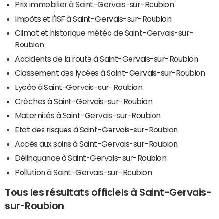
Prix immobilier à Saint-Gervais-sur-Roubion
Impôts et l'ISF à Saint-Gervais-sur-Roubion
Climat et historique météo de Saint-Gervais-sur-
Roubion
Accidents de la route à Saint-Gervais-sur-Roubion
Classement des lycées à Saint-Gervais-sur-Roubion
Lycée à Saint-Gervais-sur-Roubion
Crèches à Saint-Gervais-sur-Roubion
Maternités à Saint-Gervais-sur-Roubion
Etat des risques à Saint-Gervais-sur-Roubion
Accès aux soins à Saint-Gervais-sur-Roubion
Délinquance à Saint-Gervais-sur-Roubion
Pollution à Saint-Gervais-sur-Roubion
Tous les résultats officiels à Saint-Gervais-
sur-Roubion