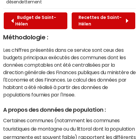
désendettement
Budget de Saint-
Recettes de Saint-
Hélen
Hélen
Méthodologie :
Les chiffres présentés dans ce service sont ceux des
budgets principaux exécutés des communes dont les
données comptables ont été centralisées par la
direction générale des Finances publiques du ministère de
l'Economie et des Finances. Le calcul des données par
habitant a été réalisé à partir des données de
populations fournies par l'Insee.
A propos des données de population :
Certaines communes (notamment les communes
touristiques de montagne ou du littoral dont la population
permanente est souvent faible) rapportent les différents