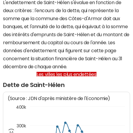
L'endettement de Saint-Hélen s'évalue en fonction de
deux critères : l'encours de la dette, qui représente la
somme que la commune des Côtes-d'Armor doit aux
banques, et l'annuité de la dette, qui équivaut à la somme
des intérêts d'emprunts de Saint-Hélen et du montant de
remboursement du capital au cours de l'année. Les
données d'endettement qui figurent sur cette page
concernent la situation financière de Saint-Hélen au 31
décembre de chaque année.
Les villes les plus endettées
Dette de Saint-Hélen
(Source : JDN d'après ministère de l'Economie)
400k
300k