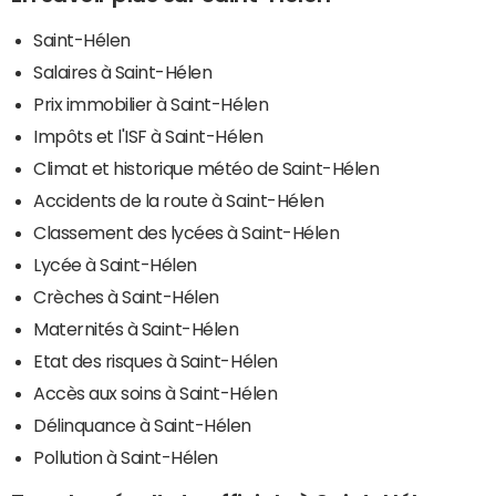
Saint-Hélen
Salaires à Saint-Hélen
Prix immobilier à Saint-Hélen
Impôts et l'ISF à Saint-Hélen
Climat et historique météo de Saint-Hélen
Accidents de la route à Saint-Hélen
Classement des lycées à Saint-Hélen
Lycée à Saint-Hélen
Crèches à Saint-Hélen
Maternités à Saint-Hélen
Etat des risques à Saint-Hélen
Accès aux soins à Saint-Hélen
Délinquance à Saint-Hélen
Pollution à Saint-Hélen