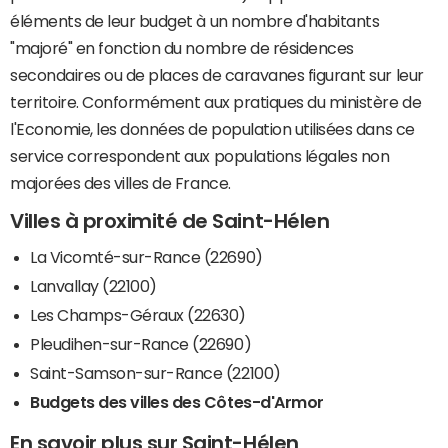
éléments de leur budget à un nombre d'habitants
"majoré" en fonction du nombre de résidences
secondaires ou de places de caravanes figurant sur leur
territoire. Conformément aux pratiques du ministère de
l'Economie, les données de population utilisées dans ce
service correspondent aux populations légales non
majorées des villes de France.
Villes à proximité de Saint-Hélen
La Vicomté-sur-Rance (22690)
Lanvallay (22100)
Les Champs-Géraux (22630)
Pleudihen-sur-Rance (22690)
Saint-Samson-sur-Rance (22100)
Budgets des villes des Côtes-d'Armor
En savoir plus sur Saint-Hélen