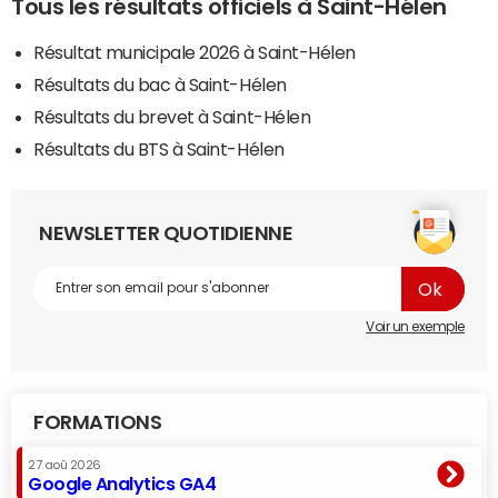
Tous les résultats officiels à Saint-Hélen
Résultat municipale 2026 à Saint-Hélen
Résultats du bac à Saint-Hélen
Résultats du brevet à Saint-Hélen
Résultats du BTS à Saint-Hélen
NEWSLETTER QUOTIDIENNE
Voir un exemple
FORMATIONS
27 aoû 2026
Google Analytics GA4