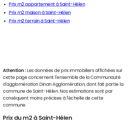
Prix m2 appartement à Saint-Hélen
Prix m2 maison à Saint-Hélen
Prix m2 terrain à Saint-Hélen
Attention :
Les données de prix immobiliers affichées sur
cette page concernent l'ensemble de la Communauté
d'agglomération Dinan Agglomération, dont fait partie la
commune de Saint-Hélen. Nos estimations sont par
conséquent moins précises à l'échelle de cette
commune.
Prix du m2 à Saint-Hélen