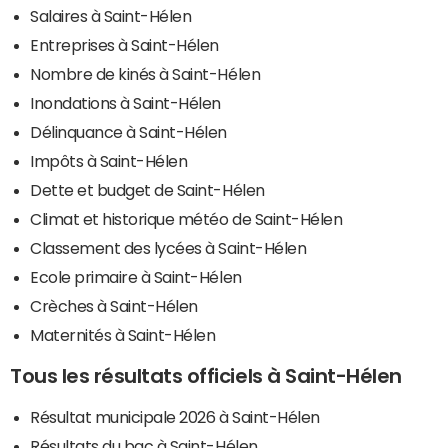
Salaires à Saint-Hélen
Entreprises à Saint-Hélen
Nombre de kinés à Saint-Hélen
Inondations à Saint-Hélen
Délinquance à Saint-Hélen
Impôts à Saint-Hélen
Dette et budget de Saint-Hélen
Climat et historique météo de Saint-Hélen
Classement des lycées à Saint-Hélen
Ecole primaire à Saint-Hélen
Crèches à Saint-Hélen
Maternités à Saint-Hélen
Tous les résultats officiels à Saint-Hélen
Résultat municipale 2026 à Saint-Hélen
Résultats du bac à Saint-Hélen