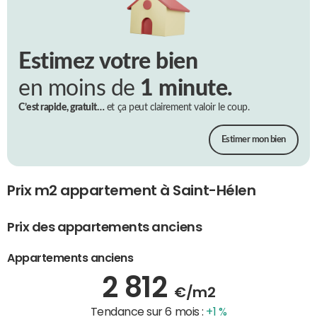
Estimez votre bien
en moins de
1 minute.
C’est rapide, gratuit…
et ça peut clairement valoir le coup.
Estimer mon bien
Prix m2 appartement à Saint-Hélen
Prix des appartements anciens
Appartements anciens
2 812
€/m2
Tendance sur 6 mois :
+1 %