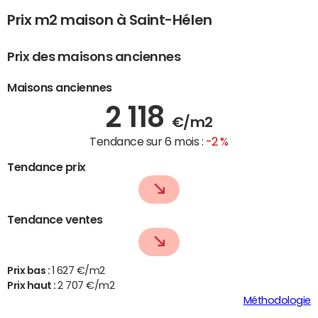
Prix m2 maison à Saint-Hélen
Prix des maisons anciennes
Maisons anciennes
2 118
€/m2
Tendance sur 6 mois :
-2 %
Tendance prix
Tendance ventes
Prix bas :
1 627 €/m2
Prix haut :
2 707 €/m2
Méthodologie