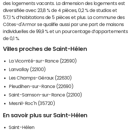
des logements vacants. La dimension des logements est
diversifiée avec 23,8 % de 4 pièces, 0,2 % de studios et
57,1 % d’habitations de 5 pièces et plus. La commune des
Côtes-d'Armor se qualifie aussi par une part de maisons
individuelles de 99,9 % et un pourcentage d’appartements
de 0,1 %.
Villes proches de Saint-Hélen
La Vicomté-sur-Rance (22690)
Lanvallay (22100)
Les Champs-Géraux (22630)
Pleudihen-sur-Rance (22690)
Saint-Samson-sur-Rance (22100)
Mesnil-Roc'h (35720)
En savoir plus sur Saint-Hélen
Saint-Hélen