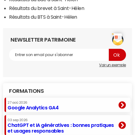
Résultats du brevet à Saint-Hélen
Résultats du BTS à Saint-Hélen
NEWSLETTER PATRIMOINE
Voir un exemple
FORMATIONS
27 aoû 2026
Google Analytics GA4
03 sep 2026
ChatGPT et IA génératives : bonnes pratiques
et usages responsables