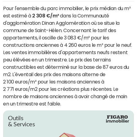
Pour l'ensemble du parc immobilier, le prix médian du m²
est estimé à
2 308 €/m²
dans la Communauté
d'agglomération Dinan Agglomération où se situe la
commune de Saint-Hélen. Concernant le tarif des
appartements, il oscille de 3 083 €/m² pour les
constructions anciennes à 4 260 euros le m² pour le neuf.
Les ventes immobilières d'appartements neufs restent
peu élévées en un trimestre. Le prix des terrains
constructibles est déterminé sur la base de 87 euros du
m2. L'éventail des prix des maisons alterne de
2 100 euros/m² pour les maisons anciennes à
2 771 euros/m2 pour les créations plus récentes. Le
nombre de maisons anciennes à avoir changé de main
en un trimestre est faible.
Outils
& Services