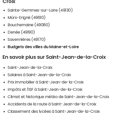
Croix
Sainte-Gemmes-sur-Loire (49130)
Mûrs-Erigné (49610)
Bouchemaine (49080)
Denée (49190)
Savennières (49170)
Budgets des villes du Maine-et-Loire
En savoir plus sur Saint-Jean-de-la-Croix
Saint-Jean-de-la-Croix
Salaires à Saint-Jean-de-la-Croix
Prix immobilier à Saint-Jean-de-la-Croix
Impôts et l'ISF à Saint-Jean-de-la-Croix
Climat et historique météo de Saint-Jean-de-la-Croix
Accidents de la route à Saint-Jean-de-la-Croix
Classement des lycées à Saint-Jean-de-la-Croix