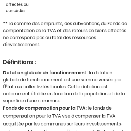
affectés ou
concédés
**
La somme des emprunts, des subventions, du Fonds de
compentation de la TVA et des retours de biens affectés
ne correspond pas au total des ressources
d'investissement.
Définitions :
Dotation globale de fonctionnement
: la dotation
globale de fonctionnement est une somme versée par
l'État aux collectivités locales. Cette dotation est
notamment établie en fonction de la population et de la
superficie d'une commune.
Fonds de compensation pour la TVA
: le fonds de
compensation pour la TVA vise à compenser la TVA
acquittée par les communes sur leurs investissements,