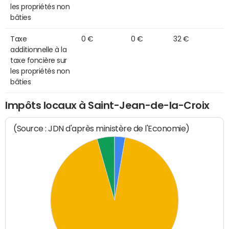
les propriétés non
bâties
Taxe
0 €
0 €
32 €
additionnelle à la
taxe foncière sur
les propriétés non
bâties
Impôts locaux à Saint-Jean-de-la-Croix
(Source : JDN d'après ministère de l'Economie)