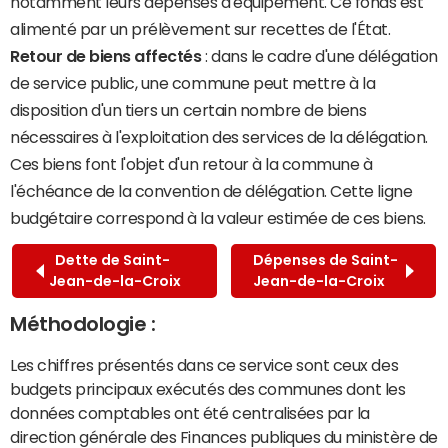
notamment leurs dépenses d'équipement. Ce fonds est
alimenté par un prélèvement sur recettes de l'État.
Retour de biens affectés
: dans le cadre d'une délégation
de service public, une commune peut mettre à la
disposition d'un tiers un certain nombre de biens
nécessaires à l'exploitation des services de la délégation.
Ces biens font l'objet d'un retour à la commune à
l'échéance de la convention de délégation. Cette ligne
budgétaire correspond à la valeur estimée de ces biens.
Dette de Saint-
Dépenses de Saint-
Jean-de-la-Croix
Jean-de-la-Croix
Méthodologie :
Les chiffres présentés dans ce service sont ceux des
budgets principaux exécutés des communes dont les
données comptables ont été centralisées par la
direction générale des Finances publiques du ministère de