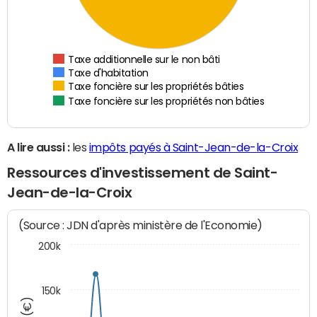
Taxe additionnelle sur le non bâti
Taxe d'habitation
Taxe foncière sur les propriétés bâties
Taxe foncière sur les propriétés non bâties
A lire aussi :
les
impôts payés à Saint-Jean-de-la-Croix
Ressources d'investissement de Saint-
Jean-de-la-Croix
(Source : JDN d'après ministère de l'Economie)
200k
150k