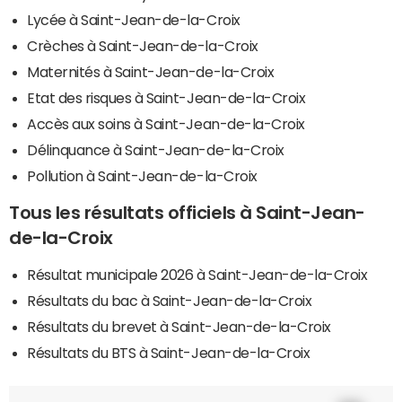
Lycée à Saint-Jean-de-la-Croix
Crèches à Saint-Jean-de-la-Croix
Maternités à Saint-Jean-de-la-Croix
Etat des risques à Saint-Jean-de-la-Croix
Accès aux soins à Saint-Jean-de-la-Croix
Délinquance à Saint-Jean-de-la-Croix
Pollution à Saint-Jean-de-la-Croix
Tous les résultats officiels à Saint-Jean-
de-la-Croix
Résultat municipale 2026 à Saint-Jean-de-la-Croix
Résultats du bac à Saint-Jean-de-la-Croix
Résultats du brevet à Saint-Jean-de-la-Croix
Résultats du BTS à Saint-Jean-de-la-Croix