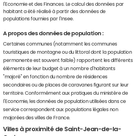
l'Economie et des Finances. Le calcul des données par
habitant a été réalisé à partir des données de
populations fournies par l'Insee.
A propos des données de population :
Certaines communes (notamment les communes
touristiques de montagne ou du littoral dont la population
permanente est souvent faible) rapportent les différents
éléments de leur budget à un nombre d'habitants
"majoré" en fonction du nombre de résidences
secondaires ou de places de caravanes figurant sur leur
territoire. Conformément aux pratiques du ministère de
l'Economie, les données de population utilisées dans ce
service correspondent aux populations légales non
majorées des villes de France.
Villes à proximité de Saint-Jean-de-la-