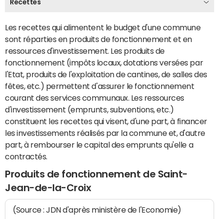
Recettes
Les recettes qui alimentent le budget d'une commune
sont réparties en produits de fonctionnement et en
ressources d'investissement. Les produits de
fonctionnement (impôts locaux, dotations versées par
l'Etat, produits de l'exploitation de cantines, de salles des
fêtes, etc.) permettent d'assurer le fonctionnement
courant des services communaux. Les ressources
d'investissement (emprunts, subventions, etc.)
constituent les recettes qui visent, d'une part, à financer
les investissements réalisés par la commune et, d'autre
part, à rembourser le capital des emprunts qu'elle a
contractés.
Produits de fonctionnement de Saint-
Jean-de-la-Croix
(Source : JDN d'après ministère de l'Economie)