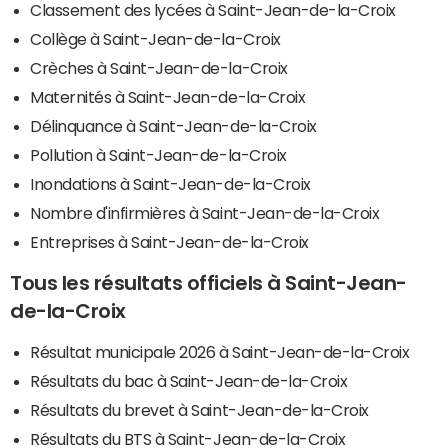
Classement des lycées à Saint-Jean-de-la-Croix
Collège à Saint-Jean-de-la-Croix
Crèches à Saint-Jean-de-la-Croix
Maternités à Saint-Jean-de-la-Croix
Délinquance à Saint-Jean-de-la-Croix
Pollution à Saint-Jean-de-la-Croix
Inondations à Saint-Jean-de-la-Croix
Nombre d'infirmières à Saint-Jean-de-la-Croix
Entreprises à Saint-Jean-de-la-Croix
Tous les résultats officiels à Saint-Jean-
de-la-Croix
Résultat municipale 2026 à Saint-Jean-de-la-Croix
Résultats du bac à Saint-Jean-de-la-Croix
Résultats du brevet à Saint-Jean-de-la-Croix
Résultats du BTS à Saint-Jean-de-la-Croix