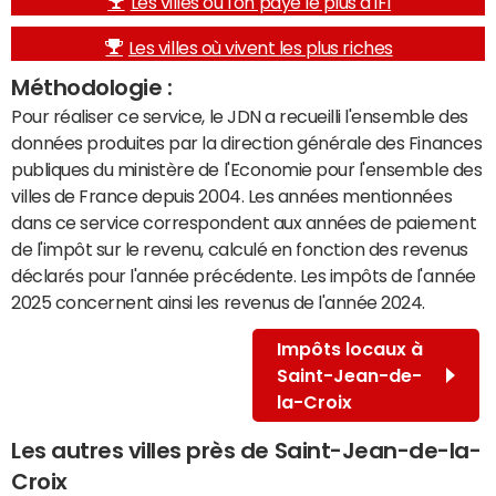
Les villes où l'on paye le plus d'IFI
Les villes où vivent les plus riches
Méthodologie :
Pour réaliser ce service, le JDN a recueilli l'ensemble des
données produites par la direction générale des Finances
publiques du ministère de l'Economie pour l'ensemble des
villes de France depuis 2004. Les années mentionnées
dans ce service correspondent aux années de paiement
de l'impôt sur le revenu, calculé en fonction des revenus
déclarés pour l'année précédente. Les impôts de l'année
2025 concernent ainsi les revenus de l'année 2024.
Impôts locaux à
Saint-Jean-de-
la-Croix
Les autres villes près de Saint-Jean-de-la-
Croix