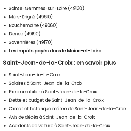
Sainte-Gemmes-sur-Loire (49130)
Mûrs-Erigné (49610)
Bouchemaine (49080)
Denée (49190)
Savennières (49170)
Les impôts payés dans le Maine-et-Loire
Saint-Jean-de-la-Croix : en savoir plus
Saint-Jean-de-la-Croix
Salaires à Saint-Jean-de-la-Croix
Prix immobilier à Saint-Jean-de-la-Croix
Dette et budget de Saint-Jean-de-la-Croix
Climat et historique météo de Saint-Jean-de-la-Croix
Avis de décès à Saint-Jean-de-la-Croix
Accidents de voiture à Saint-Jean-de-la-Croix