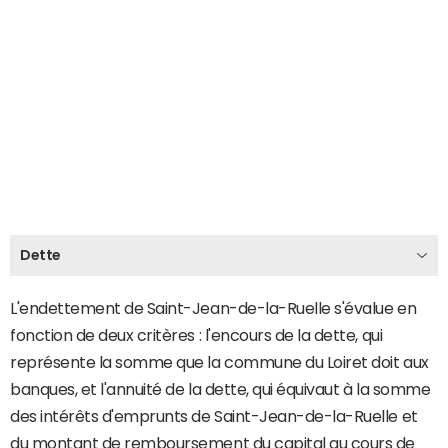
Dette
L'endettement de Saint-Jean-de-la-Ruelle s'évalue en
fonction de deux critères : l'encours de la dette, qui
représente la somme que la commune du Loiret doit aux
banques, et l'annuité de la dette, qui équivaut à la somme
des intérêts d'emprunts de Saint-Jean-de-la-Ruelle et
du montant de remboursement du capital au cours de