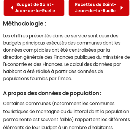
Budget de Saint-
Recettes de Saint-
Jean-de-la-Ruelle
Jean-de-la-Ruelle
Méthodologie :
Les chiffres présentés dans ce service sont ceux des
budgets principaux exécutés des communes dont les
données comptables ont été centralisées par la
direction générale des Finances publiques du ministère de
l'Economie et des Finances. Le calcul des données par
habitant a été réalisé à partir des données de
populations fournies par l'Insee.
A propos des données de population :
Certaines communes (notamment les communes
touristiques de montagne ou du littoral dont la population
permanente est souvent faible) rapportent les différents
éléments de leur budget à un nombre d'habitants