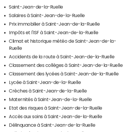
Saint-Jean-de-la-Ruelle
Salaires à Saint-Jean-de-la-Ruelle
Prix immobilier à Saint-Jean-de-la-Ruelle
Impôts et l'ISF à Saint-Jean-de-la-Ruelle
Climat et historique météo de Saint-Jean-de-la-
Ruelle
Accidents de la route à Saint-Jean-de-la-Ruelle
Classement des collèges à Saint-Jean-de-la-Ruelle
Classement des lycées à Saint-Jean-de-la-Ruelle
Lycée à Saint-Jean-de-la-Ruelle
Crèches à Saint-Jean-de-la-Ruelle
Maternités à Saint-Jean-de-la-Ruelle
Etat des risques à Saint-Jean-de-la-Ruelle
Accès aux soins à Saint-Jean-de-la-Ruelle
Délinquance à Saint-Jean-de-la-Ruelle