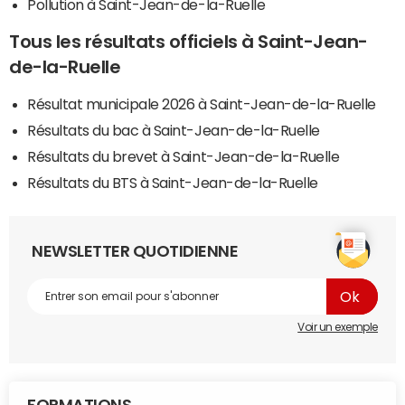
Pollution à Saint-Jean-de-la-Ruelle
Tous les résultats officiels à Saint-Jean-
de-la-Ruelle
Résultat municipale 2026 à Saint-Jean-de-la-Ruelle
Résultats du bac à Saint-Jean-de-la-Ruelle
Résultats du brevet à Saint-Jean-de-la-Ruelle
Résultats du BTS à Saint-Jean-de-la-Ruelle
NEWSLETTER QUOTIDIENNE
Voir un exemple