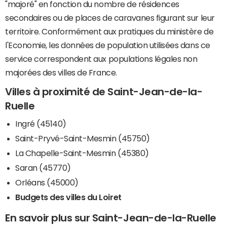
"majoré" en fonction du nombre de résidences
secondaires ou de places de caravanes figurant sur leur
territoire. Conformément aux pratiques du ministère de
l'Economie, les données de population utilisées dans ce
service correspondent aux populations légales non
majorées des villes de France.
Villes à proximité de Saint-Jean-de-la-
Ruelle
Ingré (45140)
Saint-Pryvé-Saint-Mesmin (45750)
La Chapelle-Saint-Mesmin (45380)
Saran (45770)
Orléans (45000)
Budgets des villes du Loiret
En savoir plus sur Saint-Jean-de-la-Ruelle