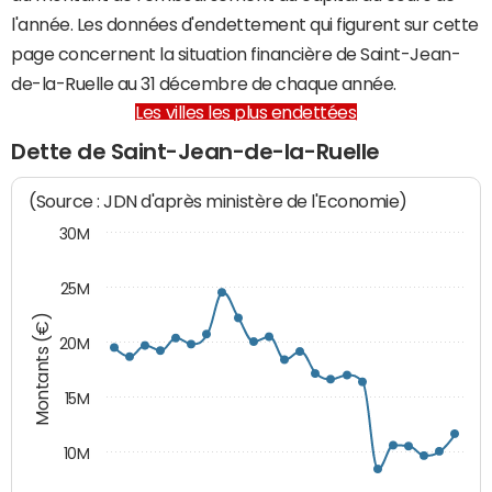
l'année. Les données d'endettement qui figurent sur cette
page concernent la situation financière de Saint-Jean-
de-la-Ruelle au 31 décembre de chaque année.
Les villes les plus endettées
Dette de Saint-Jean-de-la-Ruelle
(Source : JDN d'après ministère de l'Economie)
30M
25M
Montants (€)
20M
15M
10M