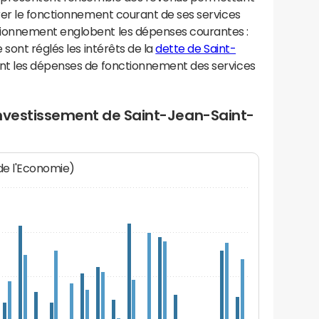
rer le fonctionnement courant de ses services
ionnement englobent les dépenses courantes :
sont réglés les intérêts de la
dette de Saint-
nt les dépenses de fonctionnement des services
investissement de Saint-Jean-Saint-
 de l'Economie)