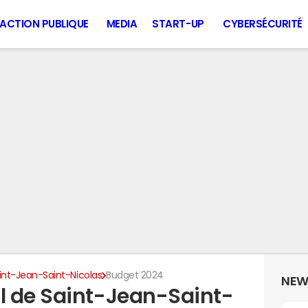
ACTION PUBLIQUE
MEDIA
START-UP
CYBERSÉCURITÉ
int-Jean-Saint-Nicolas
Budget 2024
NEW
l de Saint-Jean-Saint-