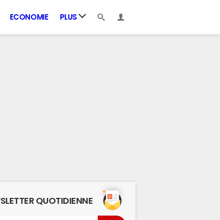
ECONOMIE
PLUS
SLETTER QUOTIDIENNE