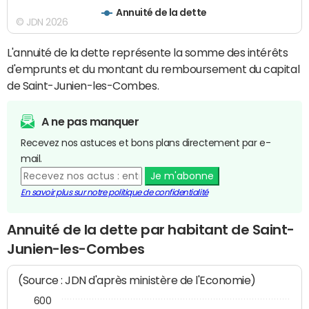
Annuité de la dette
© JDN 2026
L'annuité de la dette représente la somme des intérêts
d'emprunts et du montant du remboursement du capital
de Saint-Junien-les-Combes.
A ne pas manquer
Recevez nos astuces et bons plans directement par e-
mail.
Je m'abonne
En savoir plus sur notre politique de confidentialité
Annuité de la dette par habitant de Saint-
Junien-les-Combes
(Source : JDN d'après ministère de l'Economie)
600