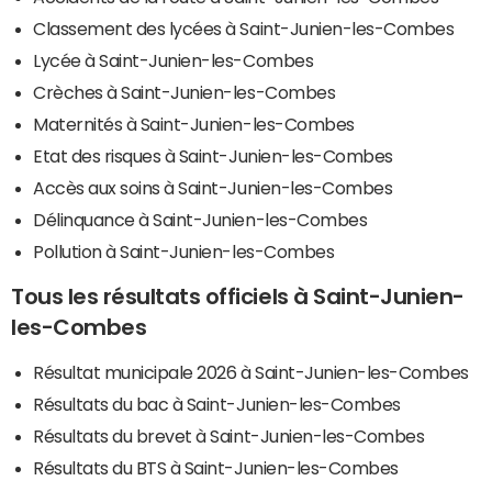
Classement des lycées à Saint-Junien-les-Combes
Lycée à Saint-Junien-les-Combes
Crèches à Saint-Junien-les-Combes
Maternités à Saint-Junien-les-Combes
Etat des risques à Saint-Junien-les-Combes
Accès aux soins à Saint-Junien-les-Combes
Délinquance à Saint-Junien-les-Combes
Pollution à Saint-Junien-les-Combes
Tous les résultats officiels à Saint-Junien-
les-Combes
Résultat municipale 2026 à Saint-Junien-les-Combes
Résultats du bac à Saint-Junien-les-Combes
Résultats du brevet à Saint-Junien-les-Combes
Résultats du BTS à Saint-Junien-les-Combes