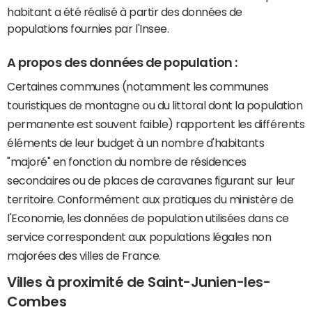
habitant a été réalisé à partir des données de
populations fournies par l'Insee.
A propos des données de population :
Certaines communes (notamment les communes
touristiques de montagne ou du littoral dont la population
permanente est souvent faible) rapportent les différents
éléments de leur budget à un nombre d'habitants
"majoré" en fonction du nombre de résidences
secondaires ou de places de caravanes figurant sur leur
territoire. Conformément aux pratiques du ministère de
l'Economie, les données de population utilisées dans ce
service correspondent aux populations légales non
majorées des villes de France.
Villes à proximité de Saint-Junien-les-
Combes