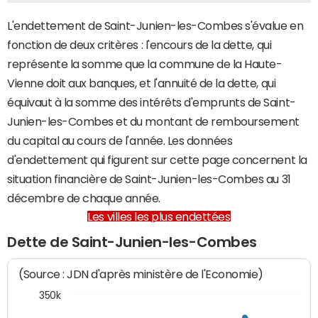
L'endettement de Saint-Junien-les-Combes s'évalue en
fonction de deux critères : l'encours de la dette, qui
représente la somme que la commune de la Haute-
Vienne doit aux banques, et l'annuité de la dette, qui
équivaut à la somme des intérêts d'emprunts de Saint-
Junien-les-Combes et du montant de remboursement
du capital au cours de l'année. Les données
d'endettement qui figurent sur cette page concernent la
situation financière de Saint-Junien-les-Combes au 31
décembre de chaque année.
Les villes les plus endettées
Dette de Saint-Junien-les-Combes
(Source : JDN d'après ministère de l'Economie)
350k