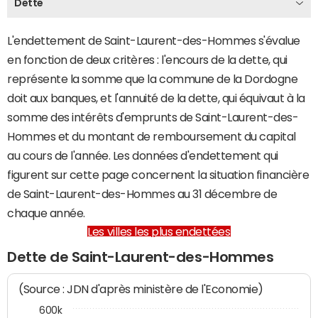
Dette
L'endettement de Saint-Laurent-des-Hommes s'évalue
en fonction de deux critères : l'encours de la dette, qui
représente la somme que la commune de la Dordogne
doit aux banques, et l'annuité de la dette, qui équivaut à la
somme des intérêts d'emprunts de Saint-Laurent-des-
Hommes et du montant de remboursement du capital
au cours de l'année. Les données d'endettement qui
figurent sur cette page concernent la situation financière
de Saint-Laurent-des-Hommes au 31 décembre de
chaque année.
Les villes les plus endettées
Dette de Saint-Laurent-des-Hommes
(Source : JDN d'après ministère de l'Economie)
600k