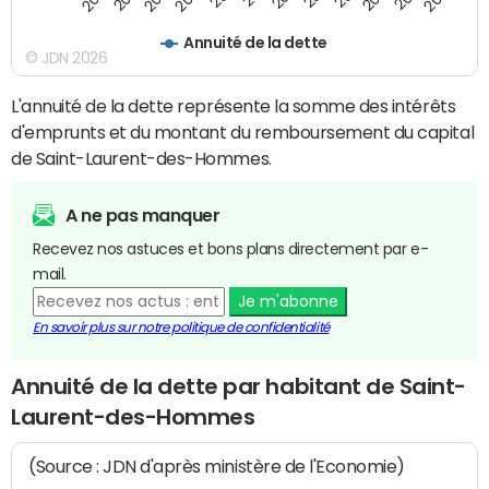
Annuité de la dette
© JDN 2026
L'annuité de la dette représente la somme des intérêts
d'emprunts et du montant du remboursement du capital
de Saint-Laurent-des-Hommes.
A ne pas manquer
Recevez nos astuces et bons plans directement par e-
mail.
Je m'abonne
En savoir plus sur notre politique de confidentialité
Annuité de la dette par habitant de Saint-
Laurent-des-Hommes
(Source : JDN d'après ministère de l'Economie)