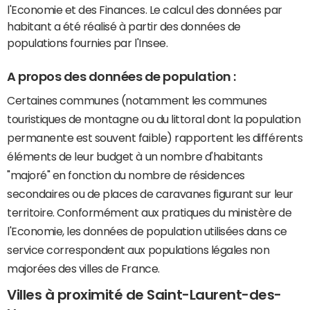
l'Economie et des Finances. Le calcul des données par
habitant a été réalisé à partir des données de
populations fournies par l'Insee.
A propos des données de population :
Certaines communes (notamment les communes
touristiques de montagne ou du littoral dont la population
permanente est souvent faible) rapportent les différents
éléments de leur budget à un nombre d'habitants
"majoré" en fonction du nombre de résidences
secondaires ou de places de caravanes figurant sur leur
territoire. Conformément aux pratiques du ministère de
l'Economie, les données de population utilisées dans ce
service correspondent aux populations légales non
majorées des villes de France.
Villes à proximité de Saint-Laurent-des-