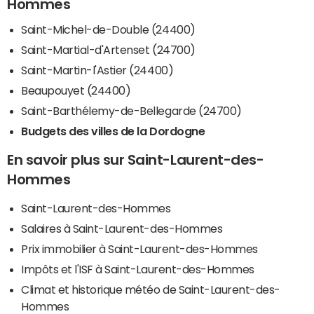
Hommes
Saint-Michel-de-Double (24400)
Saint-Martial-d'Artenset (24700)
Saint-Martin-l'Astier (24400)
Beaupouyet (24400)
Saint-Barthélemy-de-Bellegarde (24700)
Budgets des villes de la Dordogne
En savoir plus sur Saint-Laurent-des-
Hommes
Saint-Laurent-des-Hommes
Salaires à Saint-Laurent-des-Hommes
Prix immobilier à Saint-Laurent-des-Hommes
Impôts et l'ISF à Saint-Laurent-des-Hommes
Climat et historique météo de Saint-Laurent-des-
Hommes