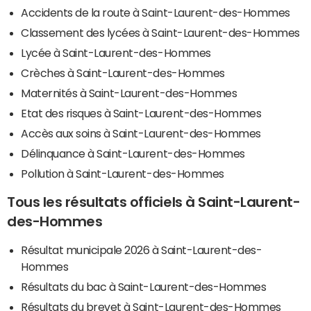
Accidents de la route à Saint-Laurent-des-Hommes
Classement des lycées à Saint-Laurent-des-Hommes
Lycée à Saint-Laurent-des-Hommes
Crèches à Saint-Laurent-des-Hommes
Maternités à Saint-Laurent-des-Hommes
Etat des risques à Saint-Laurent-des-Hommes
Accès aux soins à Saint-Laurent-des-Hommes
Délinquance à Saint-Laurent-des-Hommes
Pollution à Saint-Laurent-des-Hommes
Tous les résultats officiels à Saint-Laurent-
des-Hommes
Résultat municipale 2026 à Saint-Laurent-des-
Hommes
Résultats du bac à Saint-Laurent-des-Hommes
Résultats du brevet à Saint-Laurent-des-Hommes