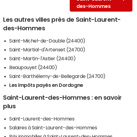
des-Hommes
Les autres villes près de Saint-Laurent-
des-Hommes
Saint-Michel-de-Double (24400)
Saint-Martial-d'Artenset (24700)
Saint-Martin-l'Astier (24400)
Beaupouyet (24400)
Saint-Barthélemy-de-Bellegarde (24700)
Les impôts payés en Dordogne
Saint-Laurent-des-Hommes : en savoir
plus
Saint-Laurent-des-Hommes
Salaires à Saint-Laurent-des-Hommes
Prix immobilier à Saint-Laurent-des-Hommes