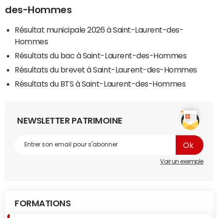
des-Hommes
Résultat municipale 2026 à Saint-Laurent-des-
Hommes
Résultats du bac à Saint-Laurent-des-Hommes
Résultats du brevet à Saint-Laurent-des-Hommes
Résultats du BTS à Saint-Laurent-des-Hommes
NEWSLETTER PATRIMOINE
Voir un exemple
FORMATIONS