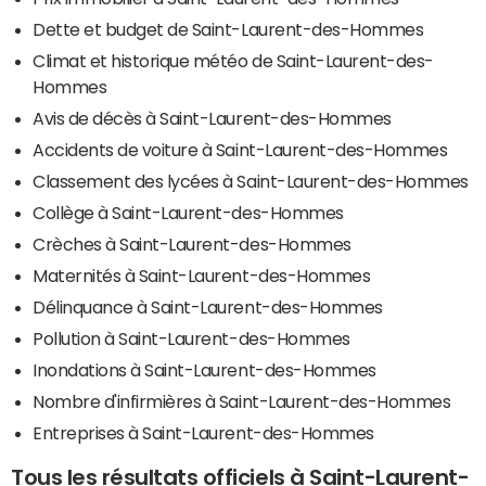
Dette et budget de Saint-Laurent-des-Hommes
Climat et historique météo de Saint-Laurent-des-
Hommes
Avis de décès à Saint-Laurent-des-Hommes
Accidents de voiture à Saint-Laurent-des-Hommes
Classement des lycées à Saint-Laurent-des-Hommes
Collège à Saint-Laurent-des-Hommes
Crèches à Saint-Laurent-des-Hommes
Maternités à Saint-Laurent-des-Hommes
Délinquance à Saint-Laurent-des-Hommes
Pollution à Saint-Laurent-des-Hommes
Inondations à Saint-Laurent-des-Hommes
Nombre d'infirmières à Saint-Laurent-des-Hommes
Entreprises à Saint-Laurent-des-Hommes
Tous les résultats officiels à Saint-Laurent-