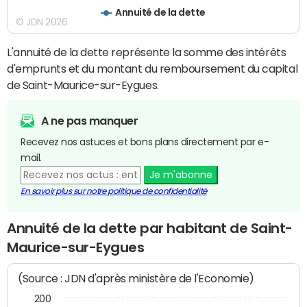
Annuité de la dette
© JDN 2026
L'annuité de la dette représente la somme des intérêts
d'emprunts et du montant du remboursement du capital
de Saint-Maurice-sur-Eygues.
A ne pas manquer
Recevez nos astuces et bons plans directement par e-
mail.
Je m'abonne
En savoir plus sur notre politique de confidentialité
Annuité de la dette par habitant de Saint-
Maurice-sur-Eygues
(Source : JDN d'après ministère de l'Economie)
200