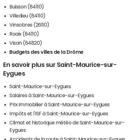
Buisson (84110)
Villedieu (84110)
Vinsobres (26110)
Roaix (84110)
Visan (84820)
Budgets des villes de la Drôme
En savoir plus sur Saint-Maurice-sur-
Eygues
Saint-Maurice-sur-Eygues
Salaires à Saint-Maurice-sur-Eygues
Prix immobilier à Saint-Maurice-sur-Eygues
Impôts et l'ISF à Saint-Maurice-sur-Eygues
Climat et historique météo de Saint-Maurice-sur-
Eygues
Accidents de la route à Saint-Maurice-sur-Eygues