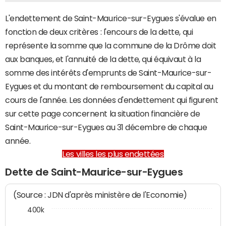
L'endettement de Saint-Maurice-sur-Eygues s'évalue en
fonction de deux critères : l'encours de la dette, qui
représente la somme que la commune de la Drôme doit
aux banques, et l'annuité de la dette, qui équivaut à la
somme des intérêts d'emprunts de Saint-Maurice-sur-
Eygues et du montant de remboursement du capital au
cours de l'année. Les données d'endettement qui figurent
sur cette page concernent la situation financière de
Saint-Maurice-sur-Eygues au 31 décembre de chaque
année.
Les villes les plus endettées
Dette de Saint-Maurice-sur-Eygues
(Source : JDN d'après ministère de l'Economie)
400k