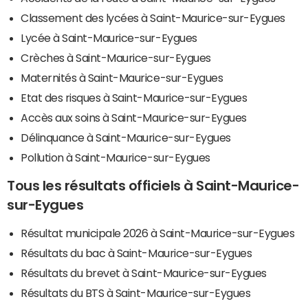
Classement des lycées à Saint-Maurice-sur-Eygues
Lycée à Saint-Maurice-sur-Eygues
Crèches à Saint-Maurice-sur-Eygues
Maternités à Saint-Maurice-sur-Eygues
Etat des risques à Saint-Maurice-sur-Eygues
Accès aux soins à Saint-Maurice-sur-Eygues
Délinquance à Saint-Maurice-sur-Eygues
Pollution à Saint-Maurice-sur-Eygues
Tous les résultats officiels à Saint-Maurice-
sur-Eygues
Résultat municipale 2026 à Saint-Maurice-sur-Eygues
Résultats du bac à Saint-Maurice-sur-Eygues
Résultats du brevet à Saint-Maurice-sur-Eygues
Résultats du BTS à Saint-Maurice-sur-Eygues