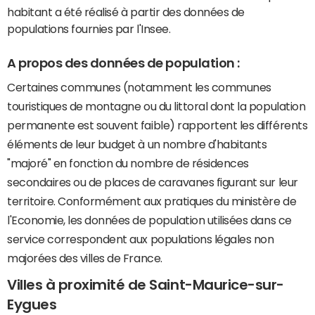
habitant a été réalisé à partir des données de
populations fournies par l'Insee.
A propos des données de population :
Certaines communes (notamment les communes
touristiques de montagne ou du littoral dont la population
permanente est souvent faible) rapportent les différents
éléments de leur budget à un nombre d'habitants
"majoré" en fonction du nombre de résidences
secondaires ou de places de caravanes figurant sur leur
territoire. Conformément aux pratiques du ministère de
l'Economie, les données de population utilisées dans ce
service correspondent aux populations légales non
majorées des villes de France.
Villes à proximité de Saint-Maurice-sur-
Eygues