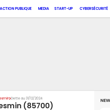
ACTION PUBLIQUE
MEDIA
START-UP
CYBERSÉCURITÉ
esmin
Dette au 31/12/2024
NEW
Mesmin (85700)