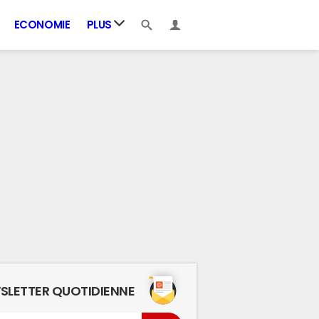
ECONOMIE
PLUS
SLETTER QUOTIDIENNE