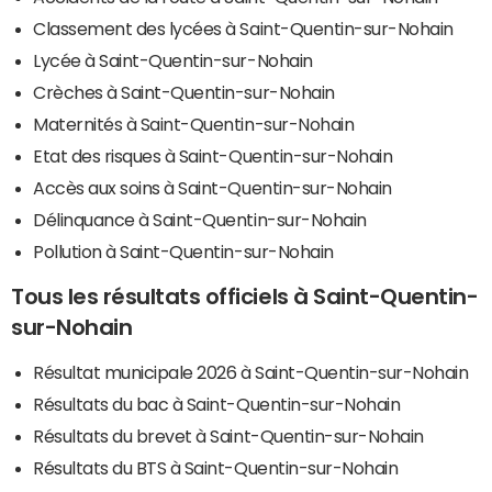
Classement des lycées à Saint-Quentin-sur-Nohain
Lycée à Saint-Quentin-sur-Nohain
Crèches à Saint-Quentin-sur-Nohain
Maternités à Saint-Quentin-sur-Nohain
Etat des risques à Saint-Quentin-sur-Nohain
Accès aux soins à Saint-Quentin-sur-Nohain
Délinquance à Saint-Quentin-sur-Nohain
Pollution à Saint-Quentin-sur-Nohain
Tous les résultats officiels à Saint-Quentin-
sur-Nohain
Résultat municipale 2026 à Saint-Quentin-sur-Nohain
Résultats du bac à Saint-Quentin-sur-Nohain
Résultats du brevet à Saint-Quentin-sur-Nohain
Résultats du BTS à Saint-Quentin-sur-Nohain