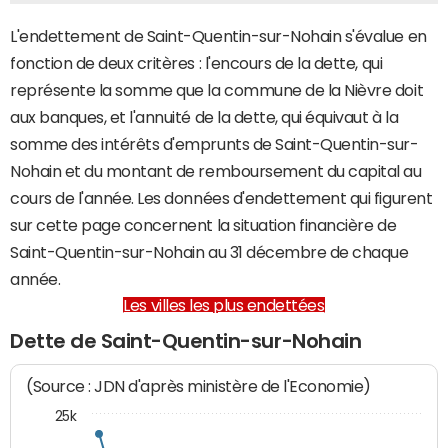
L'endettement de Saint-Quentin-sur-Nohain s'évalue en
fonction de deux critères : l'encours de la dette, qui
représente la somme que la commune de la Nièvre doit
aux banques, et l'annuité de la dette, qui équivaut à la
somme des intérêts d'emprunts de Saint-Quentin-sur-
Nohain et du montant de remboursement du capital au
cours de l'année. Les données d'endettement qui figurent
sur cette page concernent la situation financière de
Saint-Quentin-sur-Nohain au 31 décembre de chaque
année.
Les villes les plus endettées
Dette de Saint-Quentin-sur-Nohain
(Source : JDN d'après ministère de l'Economie)
25k