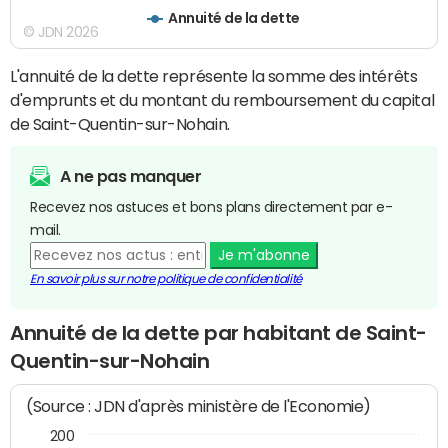
Annuité de la dette
© JDN 2026
L'annuité de la dette représente la somme des intérêts
d'emprunts et du montant du remboursement du capital
de Saint-Quentin-sur-Nohain.
A ne pas manquer
Recevez nos astuces et bons plans directement par e-
mail.
Je m'abonne
En savoir plus sur notre politique de confidentialité
Annuité de la dette par habitant de Saint-
Quentin-sur-Nohain
(Source : JDN d'après ministère de l'Economie)
200