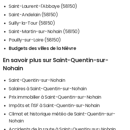
Saint-Laurent-l'Abbaye (58150)
Saint-Andelain (58150)
Suilly-la-Tour (58150)
Saint-Martin-sur-Nohain (58150)
Pouilly-sur-Loire (58150)
Budgets des villes de la Nièvre
En savoir plus sur Saint-Quentin-sur-
Nohain
Saint-Quentin-sur-Nohain
Salaires à Saint-Quentin-sur-Nohain
Prix immobilier à Saint-Quentin-sur-Nohain
Impôts et l'ISF à Saint-Quentin-sur-Nohain
Climat et historique météo de Saint-Quentin-sur-
Nohain
Accidents de la route à Saint-Quentin-sur-Nohain