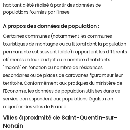
habitant a été réalisé à partir des données de
populations fournies par l'Insee.
A propos des données de population :
Certaines communes (notamment les communes
touristiques de montagne ou du littoral dont la population
permanente est souvent faible) rapportent les différents
éléments de leur budget à un nombre d'habitants
"majoré" en fonction du nombre de résidences
secondaires ou de places de caravanes figurant sur leur
territoire. Conformément aux pratiques du ministère de
l'Economie, les données de population utilisées dans ce
service correspondent aux populations légales non
majorées des villes de France.
Villes à proximité de Saint-Quentin-sur-
Nohain