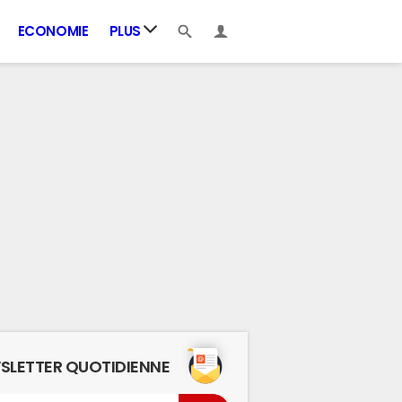
ECONOMIE
PLUS
SLETTER QUOTIDIENNE