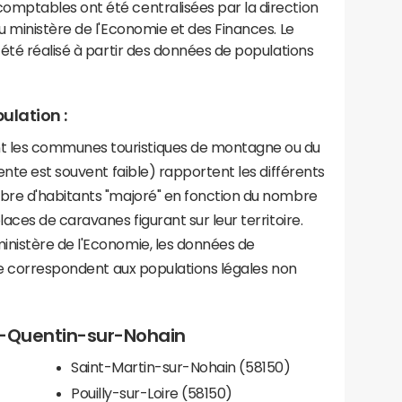
mptables ont été centralisées par la direction
 ministère de l'Economie et des Finances. Le
été réalisé à partir des données de populations
ulation :
les communes touristiques de montagne ou du
ente est souvent faible) rapportent les différents
bre d'habitants "majoré" en fonction du nombre
aces de caravanes figurant sur leur territoire.
nistère de l'Economie, les données de
ce correspondent aux populations légales non
nt-Quentin-sur-Nohain
Saint-Martin-sur-Nohain (58150)
Pouilly-sur-Loire (58150)