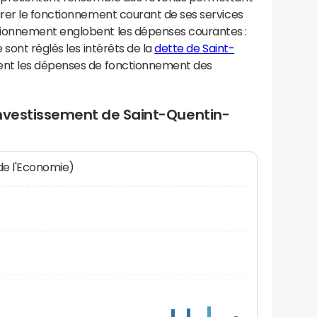
rer le fonctionnement courant de ses services
ionnement englobent les dépenses courantes :
sont réglés les intérêts de la
dette de Saint-
ent les dépenses de fonctionnement des
investissement de Saint-Quentin-
 de l'Economie)