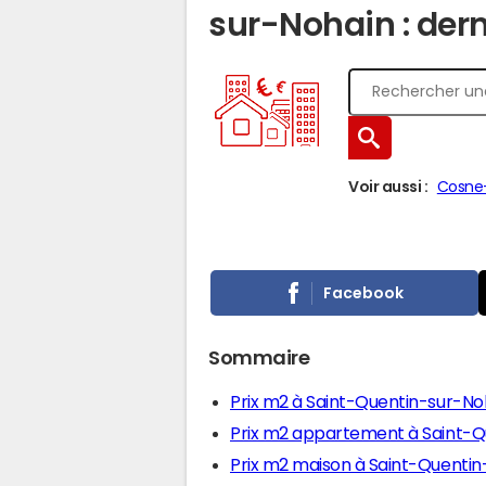
sur-Nohain : dern
Voir aussi :
Cosne-
Facebook
Sommaire
Prix m2 à Saint-Quentin-sur-No
Prix m2 appartement à Saint-Q
Prix m2 maison à Saint-Quentin