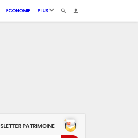
ECONOMIE
PLUS
SLETTER PATRIMOINE