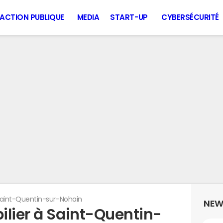
ACTION PUBLIQUE
MEDIA
START-UP
CYBERSÉCURITÉ
aint-Quentin-sur-Nohain
NEW
ilier à Saint-Quentin-