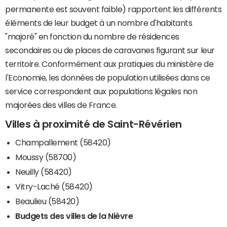
permanente est souvent faible) rapportent les différents
éléments de leur budget à un nombre d'habitants
"majoré" en fonction du nombre de résidences
secondaires ou de places de caravanes figurant sur leur
territoire. Conformément aux pratiques du ministère de
l'Economie, les données de population utilisées dans ce
service correspondent aux populations légales non
majorées des villes de France.
Villes à proximité de Saint-Révérien
Champallement (58420)
Moussy (58700)
Neuilly (58420)
Vitry-Laché (58420)
Beaulieu (58420)
Budgets des villes de la Nièvre