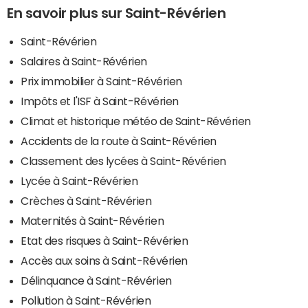
En savoir plus sur Saint-Révérien
Saint-Révérien
Salaires à Saint-Révérien
Prix immobilier à Saint-Révérien
Impôts et l'ISF à Saint-Révérien
Climat et historique météo de Saint-Révérien
Accidents de la route à Saint-Révérien
Classement des lycées à Saint-Révérien
Lycée à Saint-Révérien
Crèches à Saint-Révérien
Maternités à Saint-Révérien
Etat des risques à Saint-Révérien
Accès aux soins à Saint-Révérien
Délinquance à Saint-Révérien
Pollution à Saint-Révérien