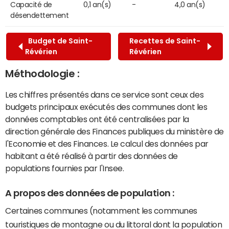
Capacité de
0,1 an(s)
-
4,0 an(s)
désendettement
Budget de Saint-
Recettes de Saint-
Révérien
Révérien
Méthodologie :
Les chiffres présentés dans ce service sont ceux des
budgets principaux exécutés des communes dont les
données comptables ont été centralisées par la
direction générale des Finances publiques du ministère de
l'Economie et des Finances. Le calcul des données par
habitant a été réalisé à partir des données de
populations fournies par l'Insee.
A propos des données de population :
Certaines communes (notamment les communes
touristiques de montagne ou du littoral dont la population