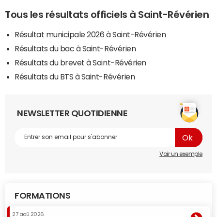
Tous les résultats officiels à Saint-Révérien
Résultat municipale 2026 à Saint-Révérien
Résultats du bac à Saint-Révérien
Résultats du brevet à Saint-Révérien
Résultats du BTS à Saint-Révérien
NEWSLETTER QUOTIDIENNE
Voir un exemple
FORMATIONS
27 aoû 2026