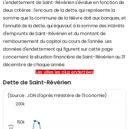
L'endettement de Saint-Révérien s'évalue en fonction de
deux critères : l'encours de la dette, qui représente la
somme que la commune de la Nièvre doit aux banques, et
l'annuité de la dette, qui équivaut à la somme des intérêts
d'emprunts de Saint-Révérien et du montant de
remboursement du capital au cours de l'année. Les
données d'endettement qui figurent sur cette page
concernent la situation financière de Saint-Révérien au 31
décembre de chaque année.
Les villes les plus endettées
Dette de Saint-Révérien
(Source : JDN d'après ministère de l'Economie)
200k
150k