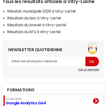
Tous les résultats officiels à Vitry-Laché
Résultat municipale 2026 à Vitry-Laché
Résultats du bac à Vitry-Laché
Résultats du brevet à Vitry-Laché
Résultats du BTS à Vitry-Laché
NEWSLETTER QUOTIDIENNE
Voir un exemple
FORMATIONS
27 aoû 2026
Google Analytics GA4