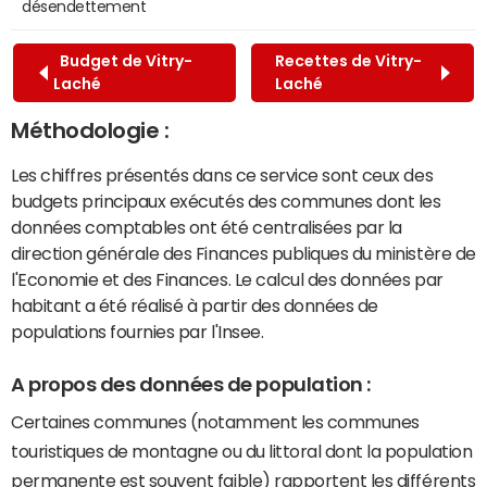
désendettement
Budget de Vitry-
Recettes de Vitry-
Laché
Laché
Méthodologie :
Les chiffres présentés dans ce service sont ceux des
budgets principaux exécutés des communes dont les
données comptables ont été centralisées par la
direction générale des Finances publiques du ministère de
l'Economie et des Finances. Le calcul des données par
habitant a été réalisé à partir des données de
populations fournies par l'Insee.
A propos des données de population :
Certaines communes (notamment les communes
touristiques de montagne ou du littoral dont la population
permanente est souvent faible) rapportent les différents