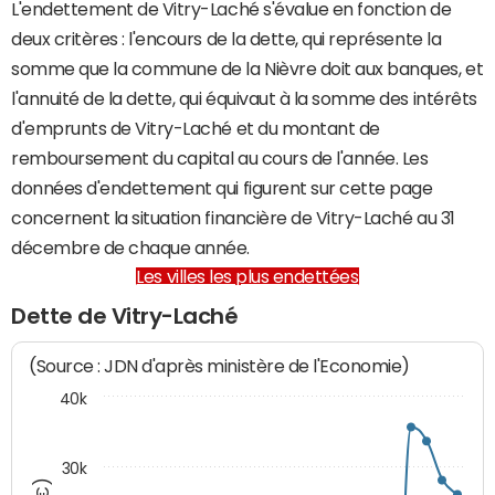
L'endettement de Vitry-Laché s'évalue en fonction de
deux critères : l'encours de la dette, qui représente la
somme que la commune de la Nièvre doit aux banques, et
l'annuité de la dette, qui équivaut à la somme des intérêts
d'emprunts de Vitry-Laché et du montant de
remboursement du capital au cours de l'année. Les
données d'endettement qui figurent sur cette page
concernent la situation financière de Vitry-Laché au 31
décembre de chaque année.
Les villes les plus endettées
Dette de Vitry-Laché
(Source : JDN d'après ministère de l'Economie)
40k
30k