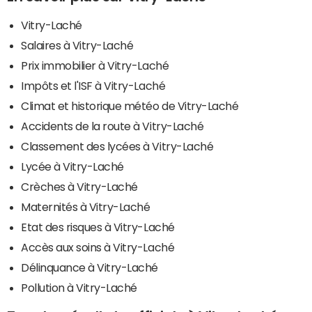
Vitry-Laché
Salaires à Vitry-Laché
Prix immobilier à Vitry-Laché
Impôts et l'ISF à Vitry-Laché
Climat et historique météo de Vitry-Laché
Accidents de la route à Vitry-Laché
Classement des lycées à Vitry-Laché
Lycée à Vitry-Laché
Crèches à Vitry-Laché
Maternités à Vitry-Laché
Etat des risques à Vitry-Laché
Accès aux soins à Vitry-Laché
Délinquance à Vitry-Laché
Pollution à Vitry-Laché