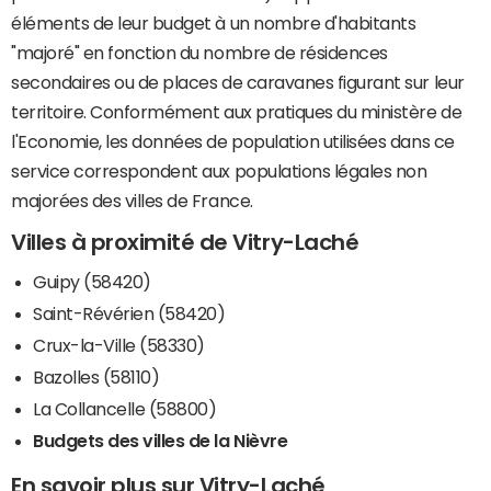
éléments de leur budget à un nombre d'habitants
"majoré" en fonction du nombre de résidences
secondaires ou de places de caravanes figurant sur leur
territoire. Conformément aux pratiques du ministère de
l'Economie, les données de population utilisées dans ce
service correspondent aux populations légales non
majorées des villes de France.
Villes à proximité de Vitry-Laché
Guipy (58420)
Saint-Révérien (58420)
Crux-la-Ville (58330)
Bazolles (58110)
La Collancelle (58800)
Budgets des villes de la Nièvre
En savoir plus sur Vitry-Laché