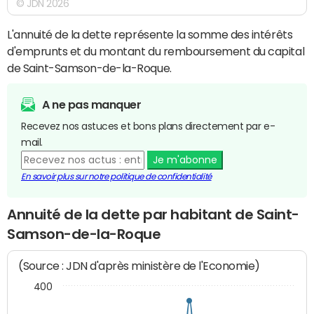
© JDN 2026
L'annuité de la dette représente la somme des intérêts
d'emprunts et du montant du remboursement du capital
de Saint-Samson-de-la-Roque.
A ne pas manquer
Recevez nos astuces et bons plans directement par e-
mail.
Je m'abonne
En savoir plus sur notre politique de confidentialité
Annuité de la dette par habitant de Saint-
Samson-de-la-Roque
(Source : JDN d'après ministère de l'Economie)
400