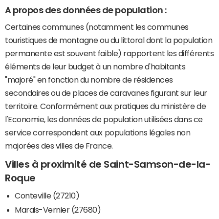
A propos des données de population :
Certaines communes (notamment les communes
touristiques de montagne ou du littoral dont la population
permanente est souvent faible) rapportent les différents
éléments de leur budget à un nombre d'habitants
"majoré" en fonction du nombre de résidences
secondaires ou de places de caravanes figurant sur leur
territoire. Conformément aux pratiques du ministère de
l'Economie, les données de population utilisées dans ce
service correspondent aux populations légales non
majorées des villes de France.
Villes à proximité de Saint-Samson-de-la-
Roque
Conteville (27210)
Marais-Vernier (27680)