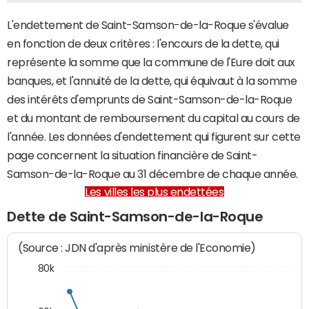
L'endettement de Saint-Samson-de-la-Roque s'évalue
en fonction de deux critères : l'encours de la dette, qui
représente la somme que la commune de l'Eure doit aux
banques, et l'annuité de la dette, qui équivaut à la somme
des intérêts d'emprunts de Saint-Samson-de-la-Roque
et du montant de remboursement du capital au cours de
l'année. Les données d'endettement qui figurent sur cette
page concernent la situation financière de Saint-
Samson-de-la-Roque au 31 décembre de chaque année.
Les villes les plus endettées
Dette de Saint-Samson-de-la-Roque
(Source : JDN d'après ministère de l'Economie)
80k