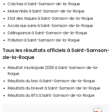
Crèches à Saint-Samson-de-la-Roque
Maternités à Saint-Samson-de-la-Roque
Etat des risques à Saint-Samson-de-la-Roque
Accès aux soins à Saint-Samson-de-la-Roque
Délinquance à Saint-Samson-de-la-Roque
Pollution à Saint-Samson-de-la-Roque
Tous les résultats officiels à Saint-Samson-
de-la-Roque
Résultat municipale 2026 à Saint-Samson-de-la-
Roque
Résultats du bac à Saint-Samson-de-la-Roque
Résultats du brevet à Saint-Samson-de-la-Roque
Résultats du BTS à Saint-Samson-de-la-Roque