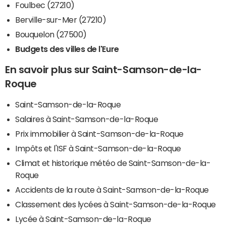
Foulbec (27210)
Berville-sur-Mer (27210)
Bouquelon (27500)
Budgets des villes de l'Eure
En savoir plus sur Saint-Samson-de-la-
Roque
Saint-Samson-de-la-Roque
Salaires à Saint-Samson-de-la-Roque
Prix immobilier à Saint-Samson-de-la-Roque
Impôts et l'ISF à Saint-Samson-de-la-Roque
Climat et historique météo de Saint-Samson-de-la-
Roque
Accidents de la route à Saint-Samson-de-la-Roque
Classement des lycées à Saint-Samson-de-la-Roque
Lycée à Saint-Samson-de-la-Roque