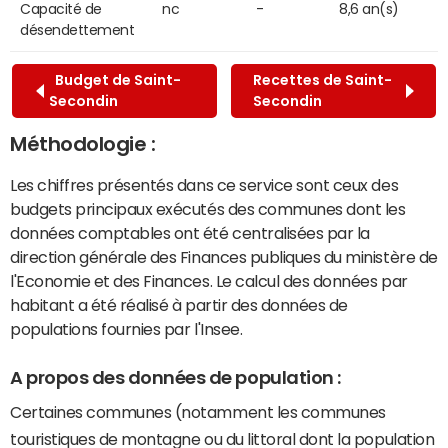
Capacité de
nc
-
8,6 an(s)
désendettement
Budget de Saint-
Recettes de Saint-
Secondin
Secondin
Méthodologie :
Les chiffres présentés dans ce service sont ceux des
budgets principaux exécutés des communes dont les
données comptables ont été centralisées par la
direction générale des Finances publiques du ministère de
l'Economie et des Finances. Le calcul des données par
habitant a été réalisé à partir des données de
populations fournies par l'Insee.
A propos des données de population :
Certaines communes (notamment les communes
touristiques de montagne ou du littoral dont la population