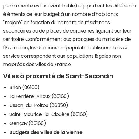
permanente est souvent faible) rapportent les différents
éléments de leur budget à un nombre d'habitants
"majoré" en fonction du nombre de résidences
secondaires ou de places de caravanes figurant sur leur
territoire. Conformément aux pratiques du ministère de
l'Economie, les données de population utilisées dans ce
service correspondent aux populations légales non
majorées des villes de France.
Villes à proximité de Saint-Secondin
Brion (86160)
La Ferrière-Airoux (86160)
Usson-du-Poitou (86350)
Saint-Maurice-la-Clouère (86160)
Gençay (86160)
Budgets des villes de la Vienne