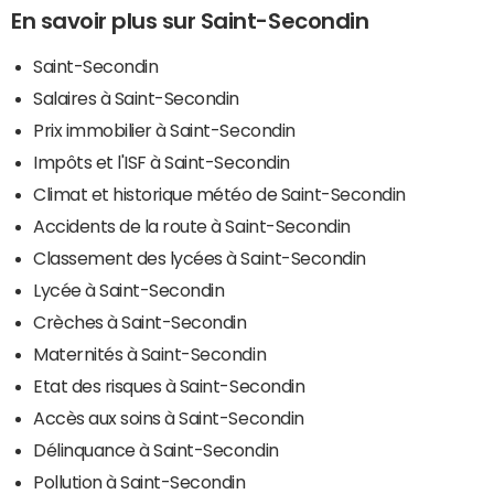
En savoir plus sur Saint-Secondin
Saint-Secondin
Salaires à Saint-Secondin
Prix immobilier à Saint-Secondin
Impôts et l'ISF à Saint-Secondin
Climat et historique météo de Saint-Secondin
Accidents de la route à Saint-Secondin
Classement des lycées à Saint-Secondin
Lycée à Saint-Secondin
Crèches à Saint-Secondin
Maternités à Saint-Secondin
Etat des risques à Saint-Secondin
Accès aux soins à Saint-Secondin
Délinquance à Saint-Secondin
Pollution à Saint-Secondin