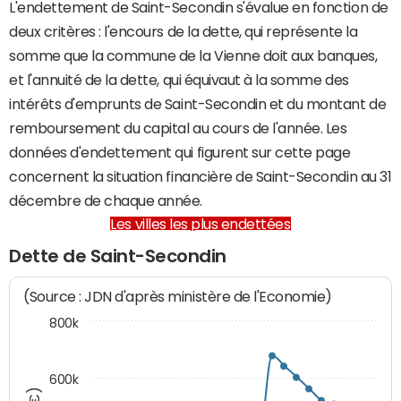
L'endettement de Saint-Secondin s'évalue en fonction de
deux critères : l'encours de la dette, qui représente la
somme que la commune de la Vienne doit aux banques,
et l'annuité de la dette, qui équivaut à la somme des
intérêts d'emprunts de Saint-Secondin et du montant de
remboursement du capital au cours de l'année. Les
données d'endettement qui figurent sur cette page
concernent la situation financière de Saint-Secondin au 31
décembre de chaque année.
Les villes les plus endettées
Dette de Saint-Secondin
(Source : JDN d'après ministère de l'Economie)
800k
600k