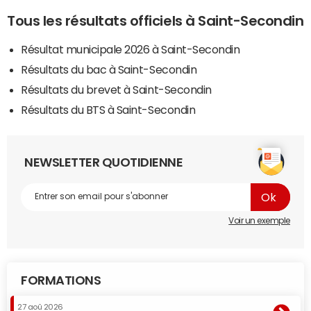
Tous les résultats officiels à Saint-Secondin
Résultat municipale 2026 à Saint-Secondin
Résultats du bac à Saint-Secondin
Résultats du brevet à Saint-Secondin
Résultats du BTS à Saint-Secondin
NEWSLETTER QUOTIDIENNE
Voir un exemple
FORMATIONS
27 aoû 2026