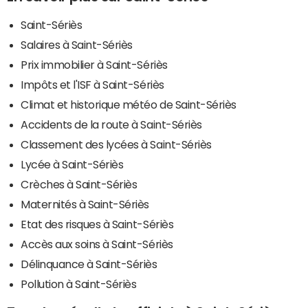
Saint-Sériès
Salaires à Saint-Sériès
Prix immobilier à Saint-Sériès
Impôts et l'ISF à Saint-Sériès
Climat et historique météo de Saint-Sériès
Accidents de la route à Saint-Sériès
Classement des lycées à Saint-Sériès
Lycée à Saint-Sériès
Crèches à Saint-Sériès
Maternités à Saint-Sériès
Etat des risques à Saint-Sériès
Accès aux soins à Saint-Sériès
Délinquance à Saint-Sériès
Pollution à Saint-Sériès