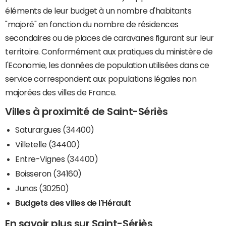
éléments de leur budget à un nombre d'habitants
"majoré" en fonction du nombre de résidences
secondaires ou de places de caravanes figurant sur leur
territoire. Conformément aux pratiques du ministère de
l'Economie, les données de population utilisées dans ce
service correspondent aux populations légales non
majorées des villes de France.
Villes à proximité de Saint-Sériès
Saturargues (34400)
Villetelle (34400)
Entre-Vignes (34400)
Boisseron (34160)
Junas (30250)
Budgets des villes de l'Hérault
En savoir plus sur Saint-Sériès