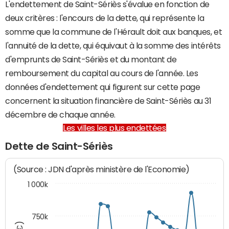
L'endettement de Saint-Sériès s'évalue en fonction de
deux critères : l'encours de la dette, qui représente la
somme que la commune de l'Hérault doit aux banques, et
l'annuité de la dette, qui équivaut à la somme des intérêts
d'emprunts de Saint-Sériès et du montant de
remboursement du capital au cours de l'année. Les
données d'endettement qui figurent sur cette page
concernent la situation financière de Saint-Sériès au 31
décembre de chaque année.
Les villes les plus endettées
Dette de Saint-Sériès
(Source : JDN d'après ministère de l'Economie)
1 000k
750k