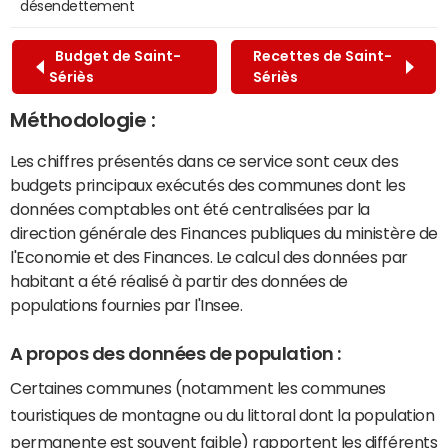
désendettement
Budget de Saint-
Recettes de Saint-
Sériès
Sériès
Méthodologie :
Les chiffres présentés dans ce service sont ceux des
budgets principaux exécutés des communes dont les
données comptables ont été centralisées par la
direction générale des Finances publiques du ministère de
l'Economie et des Finances. Le calcul des données par
habitant a été réalisé à partir des données de
populations fournies par l'Insee.
A propos des données de population :
Certaines communes (notamment les communes
touristiques de montagne ou du littoral dont la population
permanente est souvent faible) rapportent les différents