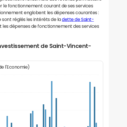
r le fonctionnement courant de ses services
ionnement englobent les dépenses courantes :
sont réglés les intérêts de la
dette de Saint-
t les dépenses de fonctionnement des services
investissement de Saint-Vincent-
 de l'Economie)