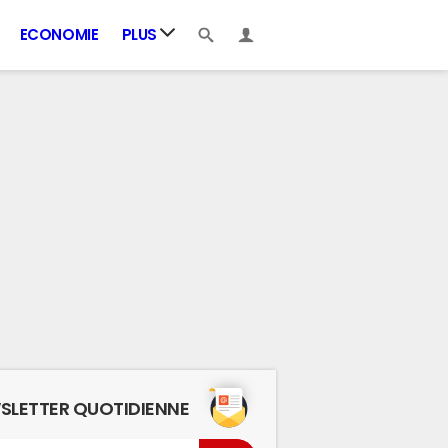
ECONOMIE
PLUS
SLETTER QUOTIDIENNE