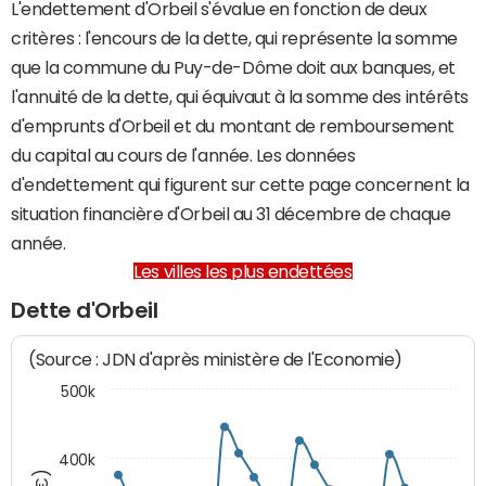
L'endettement d'Orbeil s'évalue en fonction de deux
critères : l'encours de la dette, qui représente la somme
que la commune du Puy-de-Dôme doit aux banques, et
l'annuité de la dette, qui équivaut à la somme des intérêts
d'emprunts d'Orbeil et du montant de remboursement
du capital au cours de l'année. Les données
d'endettement qui figurent sur cette page concernent la
situation financière d'Orbeil au 31 décembre de chaque
année.
Les villes les plus endettées
Dette d'Orbeil
(Source : JDN d'après ministère de l'Economie)
500k
400k