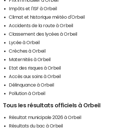
Impôts et l'ISF à Orbeil
Climat et historique météo d'Orbeil
Accidents de la route à Orbeil
Classement des lycées à Orbeil
Lycée à Orbeil
Crèches à Orbeil
Maternités à Orbeil
Etat des risques à Orbeil
Accès aux soins à Orbeil
Délinquance à Orbeil
Pollution à Orbeil
Tous les résultats officiels à Orbeil
Résultat municipale 2026 à Orbeil
Résultats du bac à Orbeil