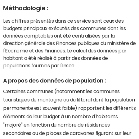
Méthodologie :
Les chiffres présentés dans ce service sont ceux des
budgets principaux exécutés des communes dont les
données comptables ont été centralisées par la
direction générale des Finances publiques du ministère de
l'Economie et des Finances. Le calcul des données par
habitant a été réalisé à partir des données de
populations fournies par l'Insee.
A propos des données de population :
Certaines communes (notamment les communes
touristiques de montagne ou du littoral dont la population
permanente est souvent faible) rapportent les différents
éléments de leur budget à un nombre d'habitants
"majoré" en fonction du nombre de résidences
secondaires ou de places de caravanes figurant sur leur