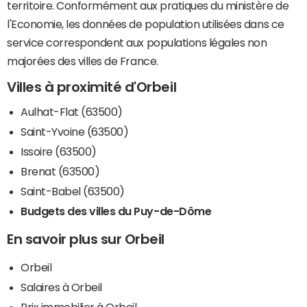
territoire. Conformément aux pratiques du ministère de
l'Economie, les données de population utilisées dans ce
service correspondent aux populations légales non
majorées des villes de France.
Villes à proximité d'Orbeil
Aulhat-Flat (63500)
Saint-Yvoine (63500)
Issoire (63500)
Brenat (63500)
Saint-Babel (63500)
Budgets des villes du Puy-de-Dôme
En savoir plus sur Orbeil
Orbeil
Salaires à Orbeil
Prix immobilier à Orbeil