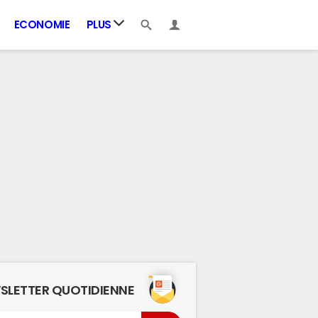
ECONOMIE
PLUS
SLETTER QUOTIDIENNE