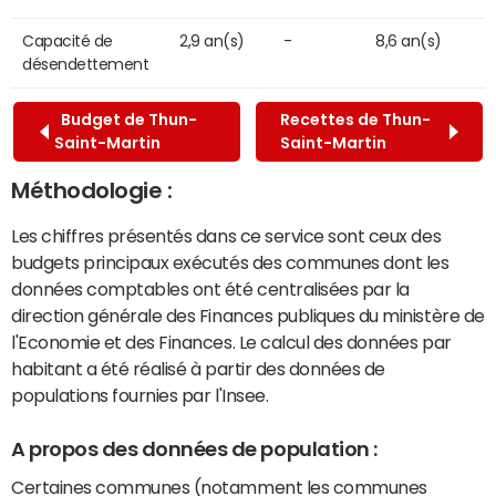
Capacité de
2,9 an(s)
-
8,6 an(s)
désendettement
Budget de Thun-
Recettes de Thun-
Saint-Martin
Saint-Martin
Méthodologie :
Les chiffres présentés dans ce service sont ceux des
budgets principaux exécutés des communes dont les
données comptables ont été centralisées par la
direction générale des Finances publiques du ministère de
l'Economie et des Finances. Le calcul des données par
habitant a été réalisé à partir des données de
populations fournies par l'Insee.
A propos des données de population :
Certaines communes (notamment les communes