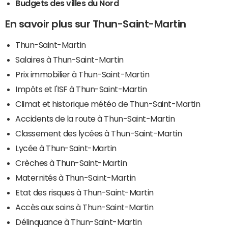
Budgets des villes du Nord
En savoir plus sur Thun-Saint-Martin
Thun-Saint-Martin
Salaires à Thun-Saint-Martin
Prix immobilier à Thun-Saint-Martin
Impôts et l'ISF à Thun-Saint-Martin
Climat et historique météo de Thun-Saint-Martin
Accidents de la route à Thun-Saint-Martin
Classement des lycées à Thun-Saint-Martin
Lycée à Thun-Saint-Martin
Crèches à Thun-Saint-Martin
Maternités à Thun-Saint-Martin
Etat des risques à Thun-Saint-Martin
Accès aux soins à Thun-Saint-Martin
Délinquance à Thun-Saint-Martin