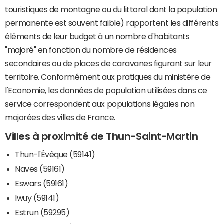
touristiques de montagne ou du littoral dont la population
permanente est souvent faible) rapportent les différents
éléments de leur budget à un nombre d'habitants
"majoré" en fonction du nombre de résidences
secondaires ou de places de caravanes figurant sur leur
territoire. Conformément aux pratiques du ministère de
l'Economie, les données de population utilisées dans ce
service correspondent aux populations légales non
majorées des villes de France.
Villes à proximité de Thun-Saint-Martin
Thun-l'Évêque (59141)
Naves (59161)
Eswars (59161)
Iwuy (59141)
Estrun (59295)