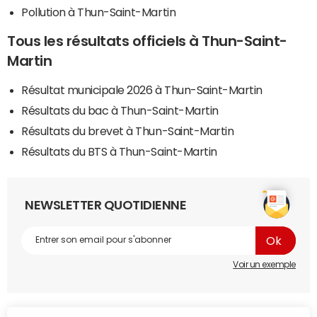
Pollution à Thun-Saint-Martin
Tous les résultats officiels à Thun-Saint-
Martin
Résultat municipale 2026 à Thun-Saint-Martin
Résultats du bac à Thun-Saint-Martin
Résultats du brevet à Thun-Saint-Martin
Résultats du BTS à Thun-Saint-Martin
NEWSLETTER QUOTIDIENNE
Voir un exemple