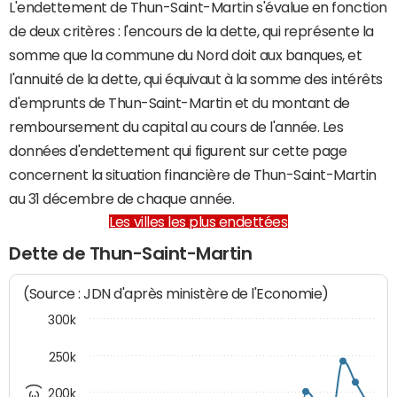
L'endettement de Thun-Saint-Martin s'évalue en fonction
de deux critères : l'encours de la dette, qui représente la
somme que la commune du Nord doit aux banques, et
l'annuité de la dette, qui équivaut à la somme des intérêts
d'emprunts de Thun-Saint-Martin et du montant de
remboursement du capital au cours de l'année. Les
données d'endettement qui figurent sur cette page
concernent la situation financière de Thun-Saint-Martin
au 31 décembre de chaque année.
Les villes les plus endettées
Dette de Thun-Saint-Martin
(Source : JDN d'après ministère de l'Economie)
300k
250k
200k