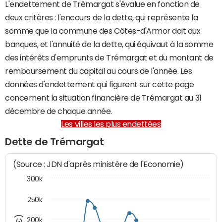
L'endettement de Trémargat s'évalue en fonction de
deux critères : l'encours de la dette, qui représente la
somme que la commune des Côtes-d'Armor doit aux
banques, et l'annuité de la dette, qui équivaut à la somme
des intérêts d'emprunts de Trémargat et du montant de
remboursement du capital au cours de l'année. Les
données d'endettement qui figurent sur cette page
concernent la situation financière de Trémargat au 31
décembre de chaque année.
Les villes les plus endettées
Dette de Trémargat
(Source : JDN d'après ministère de l'Economie)
300k
250k
200k