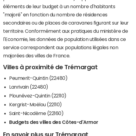
éléments de leur budget à un nombre d'habitants
"majoré" en fonction du nombre de résidences
secondaires ou de places de caravanes figurant sur leur
territoire. Conformément aux pratiques du ministère de
l'Economie, les données de population utilisées dans ce
service correspondent aux populations légales non
majorées des villes de France.
Villes à proximité de Trémargat
Peumerit-Quintin (22480)
Lanrivain (22480)
Plounévez-Quintin (22110)
Kergrist-Moëlou (22110)
Saint-Nicodème (22160)
Budgets des villes des Côtes-d'Armor
En savoir plus sur Trémargat