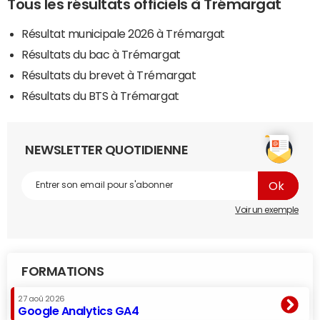
Tous les résultats officiels à Trémargat
Résultat municipale 2026 à Trémargat
Résultats du bac à Trémargat
Résultats du brevet à Trémargat
Résultats du BTS à Trémargat
NEWSLETTER QUOTIDIENNE
Voir un exemple
FORMATIONS
27 aoû 2026
Google Analytics GA4