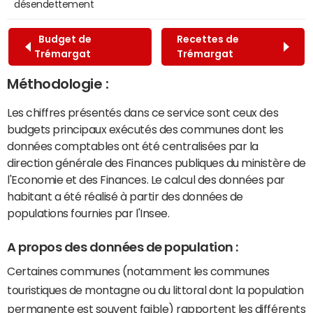
désendettement
Budget de
Recettes de
Trémargat
Trémargat
Méthodologie :
Les chiffres présentés dans ce service sont ceux des
budgets principaux exécutés des communes dont les
données comptables ont été centralisées par la
direction générale des Finances publiques du ministère de
l'Economie et des Finances. Le calcul des données par
habitant a été réalisé à partir des données de
populations fournies par l'Insee.
A propos des données de population :
Certaines communes (notamment les communes
touristiques de montagne ou du littoral dont la population
permanente est souvent faible) rapportent les différents