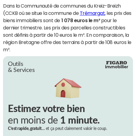
Dans la Communauté de communes du Kreiz-Breizh
(CCKB où se situe la commune de
Trémargat
, les prix des
biens immobiliers sont de
1 078 euros le m²
pour le
dernier trimestre. Les prix des parcelles constructibles
sont définis à partir de 10 euros le m². En comparaison, la
région Bretagne offre des terrains à partir de 108 euros le
m².
Outils
& Services
Estimez votre bien
en moins de
1 minute.
C’est rapide, gratuit…
et ça peut clairement valoir le coup.