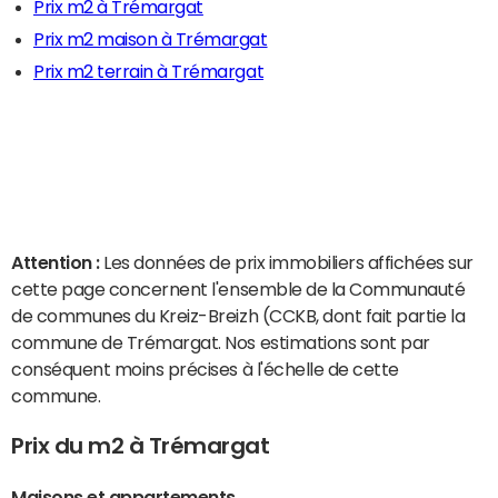
Prix m2 à Trémargat
Prix m2 maison à Trémargat
Prix m2 terrain à Trémargat
Attention :
Les données de prix immobiliers affichées sur
cette page concernent l'ensemble de la Communauté
de communes du Kreiz-Breizh (CCKB, dont fait partie la
commune de Trémargat. Nos estimations sont par
conséquent moins précises à l'échelle de cette
commune.
Prix du m2 à Trémargat
Maisons et appartements