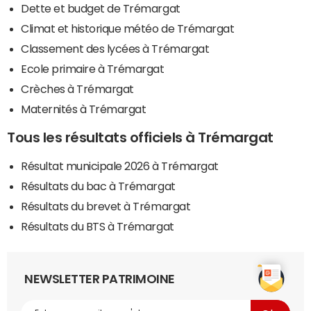
Dette et budget de Trémargat
Climat et historique météo de Trémargat
Classement des lycées à Trémargat
Ecole primaire à Trémargat
Crèches à Trémargat
Maternités à Trémargat
Tous les résultats officiels à Trémargat
Résultat municipale 2026 à Trémargat
Résultats du bac à Trémargat
Résultats du brevet à Trémargat
Résultats du BTS à Trémargat
NEWSLETTER PATRIMOINE