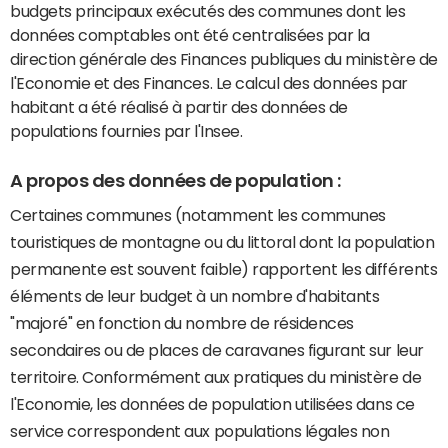
budgets principaux exécutés des communes dont les
données comptables ont été centralisées par la
direction générale des Finances publiques du ministère de
l'Economie et des Finances. Le calcul des données par
habitant a été réalisé à partir des données de
populations fournies par l'Insee.
A propos des données de population :
Certaines communes (notamment les communes
touristiques de montagne ou du littoral dont la population
permanente est souvent faible) rapportent les différents
éléments de leur budget à un nombre d'habitants
"majoré" en fonction du nombre de résidences
secondaires ou de places de caravanes figurant sur leur
territoire. Conformément aux pratiques du ministère de
l'Economie, les données de population utilisées dans ce
service correspondent aux populations légales non