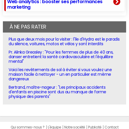
Web analytics : booster ses performances
marketing
À NE PAS RATER
Plus que deux mois pour la visiter : l'île d'Hydra est le paradis
du silence, voitures, motos et vélos y sont interdits
Pr. Alinka Greasley : "Pour les femmes de plus de 40 ans,
danser entretient la santé cardiovasculaire et l'équilibre
mental"
Voici les revêtements de sol à éviter si vous voulez une
maison facile à nettoyer - un en particulier est même
dangereux
Bertrand, maître-nageur : "Les principaux accidents
d'enfants en piscine sont dus au manque de forme
physique des parents"
Qui sommes-nous ?
L'équipe
Notre société
Publicité
Contact