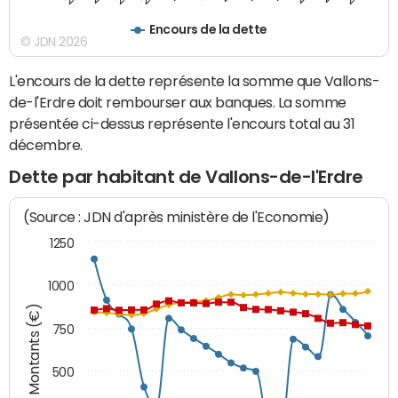
Encours de la dette
© JDN 2026
L'encours de la dette représente la somme que Vallons-
de-l'Erdre doit rembourser aux banques. La somme
présentée ci-dessus représente l'encours total au 31
décembre.
Dette par habitant de Vallons-de-l'Erdre
(Source : JDN d'après ministère de l'Economie)
1250
1000
Montants (€)
750
500