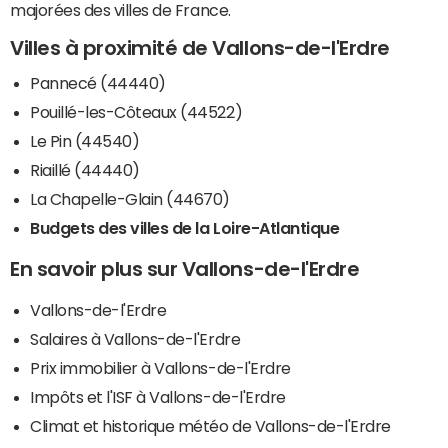
majorées des villes de France.
Villes à proximité de Vallons-de-l'Erdre
Pannecé (44440)
Pouillé-les-Côteaux (44522)
Le Pin (44540)
Riaillé (44440)
La Chapelle-Glain (44670)
Budgets des villes de la Loire-Atlantique
En savoir plus sur Vallons-de-l'Erdre
Vallons-de-l'Erdre
Salaires à Vallons-de-l'Erdre
Prix immobilier à Vallons-de-l'Erdre
Impôts et l'ISF à Vallons-de-l'Erdre
Climat et historique météo de Vallons-de-l'Erdre