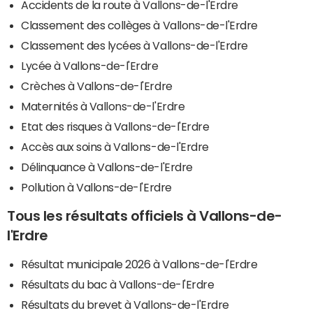
Accidents de la route à Vallons-de-l'Erdre
Classement des collèges à Vallons-de-l'Erdre
Classement des lycées à Vallons-de-l'Erdre
Lycée à Vallons-de-l'Erdre
Crèches à Vallons-de-l'Erdre
Maternités à Vallons-de-l'Erdre
Etat des risques à Vallons-de-l'Erdre
Accès aux soins à Vallons-de-l'Erdre
Délinquance à Vallons-de-l'Erdre
Pollution à Vallons-de-l'Erdre
Tous les résultats officiels à Vallons-de-
l'Erdre
Résultat municipale 2026 à Vallons-de-l'Erdre
Résultats du bac à Vallons-de-l'Erdre
Résultats du brevet à Vallons-de-l'Erdre