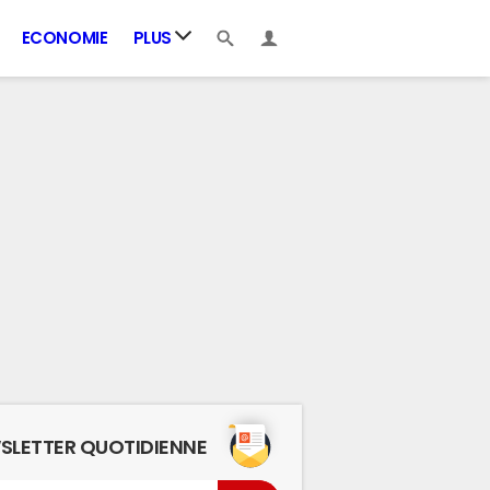
ECONOMIE
PLUS
SLETTER QUOTIDIENNE