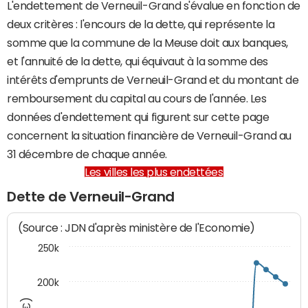
L'endettement de Verneuil-Grand s'évalue en fonction de
deux critères : l'encours de la dette, qui représente la
somme que la commune de la Meuse doit aux banques,
et l'annuité de la dette, qui équivaut à la somme des
intérêts d'emprunts de Verneuil-Grand et du montant de
remboursement du capital au cours de l'année. Les
données d'endettement qui figurent sur cette page
concernent la situation financière de Verneuil-Grand au
31 décembre de chaque année.
Les villes les plus endettées
Dette de Verneuil-Grand
(Source : JDN d'après ministère de l'Economie)
250k
200k