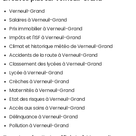
Verneuil-Grand
Salaires à Verneuil-Grand
Prix immobilier à Verneuil-Grand
Impôts et l'ISF à Verneuil-Grand
Climat et historique météo de Verneuil-Grand
Accidents de la route à Verneuil-Grand
Classement des lycées à Verneuil-Grand
Lycée à Verneuil-Grand
Crèches à Verneuil-Grand
Maternités à Verneuil-Grand
Etat des risques à Verneuil-Grand
Accès aux soins à Verneuil-Grand
Délinquance à Verneuil-Grand
Pollution à Verneuil-Grand