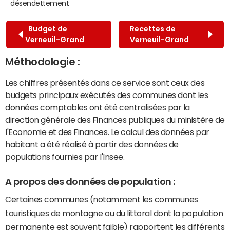
désendettement
Budget de
Recettes de
Verneuil-Grand
Verneuil-Grand
Méthodologie :
Les chiffres présentés dans ce service sont ceux des
budgets principaux exécutés des communes dont les
données comptables ont été centralisées par la
direction générale des Finances publiques du ministère de
l'Economie et des Finances. Le calcul des données par
habitant a été réalisé à partir des données de
populations fournies par l'Insee.
A propos des données de population :
Certaines communes (notamment les communes
touristiques de montagne ou du littoral dont la population
permanente est souvent faible) rapportent les différents