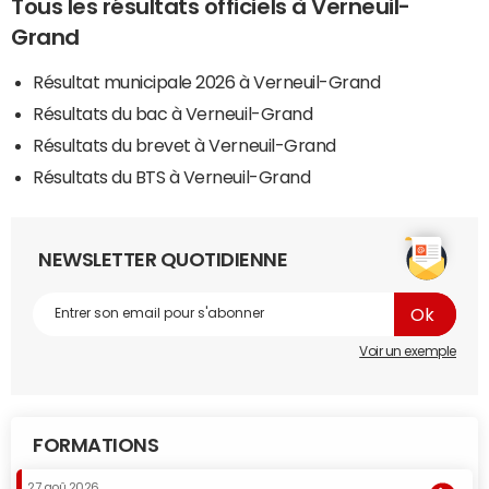
Tous les résultats officiels à Verneuil-
Grand
Résultat municipale 2026 à Verneuil-Grand
Résultats du bac à Verneuil-Grand
Résultats du brevet à Verneuil-Grand
Résultats du BTS à Verneuil-Grand
NEWSLETTER QUOTIDIENNE
Voir un exemple
FORMATIONS
27 aoû 2026