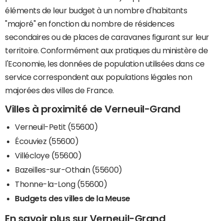
éléments de leur budget à un nombre d'habitants
"majoré" en fonction du nombre de résidences
secondaires ou de places de caravanes figurant sur leur
territoire. Conformément aux pratiques du ministère de
l'Economie, les données de population utilisées dans ce
service correspondent aux populations légales non
majorées des villes de France.
Villes à proximité de Verneuil-Grand
Verneuil-Petit (55600)
Écouviez (55600)
Villécloye (55600)
Bazeilles-sur-Othain (55600)
Thonne-la-Long (55600)
Budgets des villes de la Meuse
En savoir plus sur Verneuil-Grand