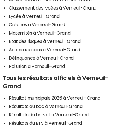
Classement des lycées à Verneuil-Grand
Lycée à Verneuil-Grand
Crèches à Verneuil-Grand
Maternités à Verneuil-Grand
Etat des risques à Verneuil-Grand
Accès aux soins à Verneuil-Grand
Délinquance à Verneuil-Grand
Pollution à Verneuil-Grand
Tous les résultats officiels à Verneuil-
Grand
Résultat municipale 2026 à Verneuil-Grand
Résultats du bac à Verneuil-Grand
Résultats du brevet à Verneuil-Grand
Résultats du BTS à Verneuil-Grand