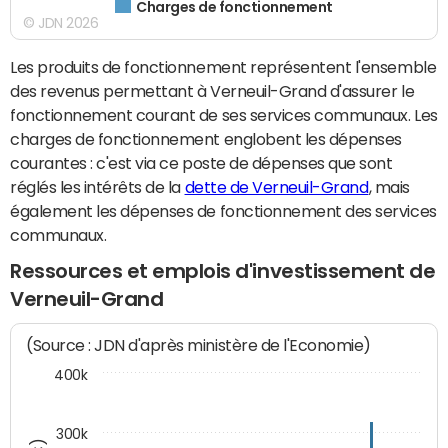
Charges de fonctionnement
© JDN 2026
Les produits de fonctionnement représentent l'ensemble
des revenus permettant à Verneuil-Grand d'assurer le
fonctionnement courant de ses services communaux. Les
charges de fonctionnement englobent les dépenses
courantes : c'est via ce poste de dépenses que sont
réglés les intérêts de la
dette de Verneuil-Grand
, mais
également les dépenses de fonctionnement des services
communaux.
Ressources et emplois d'investissement de
Verneuil-Grand
(Source : JDN d'après ministère de l'Economie)
400k
300k