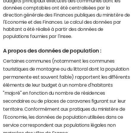
budgets principaux exécutés des communes dont les
données comptables ont été centralisées par la
direction générale des Finances publiques du ministère de
l'Economie et des Finances. Le calcul des données par
habitant a été réalisé à partir des données de
populations fournies par l'Insee.
A propos des données de population :
Certaines communes (notamment les communes
touristiques de montagne ou du littoral dont la population
permanente est souvent faible) rapportent les différents
éléments de leur budget à un nombre d'habitants
"majoré" en fonction du nombre de résidences
secondaires ou de places de caravanes figurant sur leur
territoire. Conformément aux pratiques du ministère de
l'Economie, les données de population utilisées dans ce
service correspondent aux populations légales non