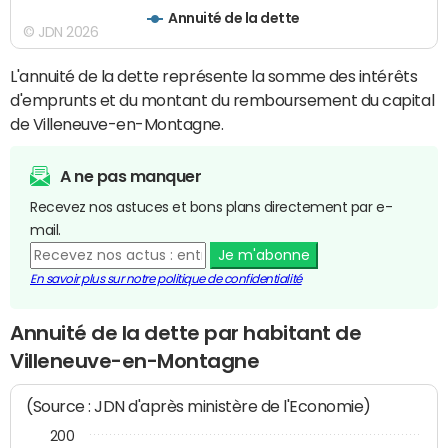
Annuité de la dette
© JDN 2026
L'annuité de la dette représente la somme des intérêts
d'emprunts et du montant du remboursement du capital
de Villeneuve-en-Montagne.
A ne pas manquer
Recevez nos astuces et bons plans directement par e-
mail.
Je m'abonne
En savoir plus sur notre politique de confidentialité
Annuité de la dette par habitant de
Villeneuve-en-Montagne
(Source : JDN d'après ministère de l'Economie)
200