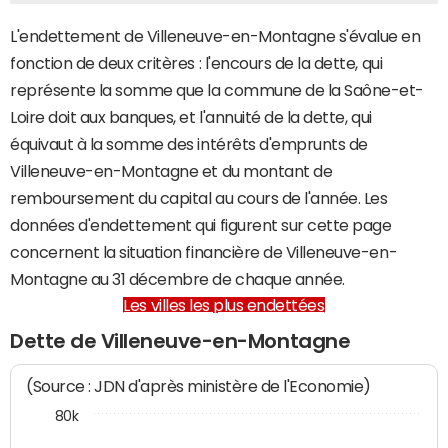
L'endettement de Villeneuve-en-Montagne s'évalue en
fonction de deux critères : l'encours de la dette, qui
représente la somme que la commune de la Saône-et-
Loire doit aux banques, et l'annuité de la dette, qui
équivaut à la somme des intérêts d'emprunts de
Villeneuve-en-Montagne et du montant de
remboursement du capital au cours de l'année. Les
données d'endettement qui figurent sur cette page
concernent la situation financière de Villeneuve-en-
Montagne au 31 décembre de chaque année.
Les villes les plus endettées
Dette de Villeneuve-en-Montagne
(Source : JDN d'après ministère de l'Economie)
80k