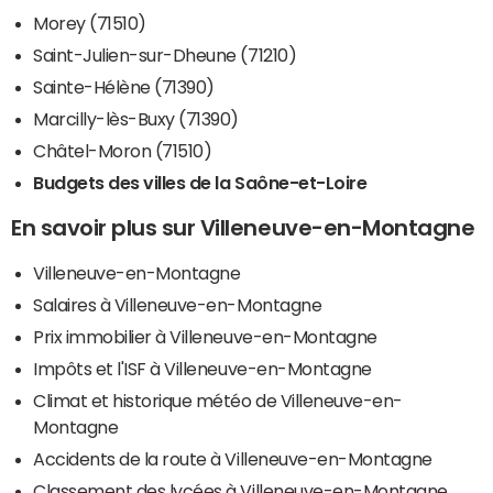
Morey (71510)
Saint-Julien-sur-Dheune (71210)
Sainte-Hélène (71390)
Marcilly-lès-Buxy (71390)
Châtel-Moron (71510)
Budgets des villes de la Saône-et-Loire
En savoir plus sur Villeneuve-en-Montagne
Villeneuve-en-Montagne
Salaires à Villeneuve-en-Montagne
Prix immobilier à Villeneuve-en-Montagne
Impôts et l'ISF à Villeneuve-en-Montagne
Climat et historique météo de Villeneuve-en-
Montagne
Accidents de la route à Villeneuve-en-Montagne
Classement des lycées à Villeneuve-en-Montagne