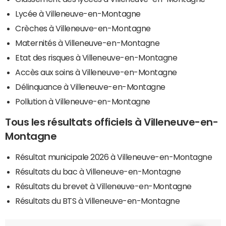
Lycée à Villeneuve-en-Montagne
Crèches à Villeneuve-en-Montagne
Maternités à Villeneuve-en-Montagne
Etat des risques à Villeneuve-en-Montagne
Accès aux soins à Villeneuve-en-Montagne
Délinquance à Villeneuve-en-Montagne
Pollution à Villeneuve-en-Montagne
Tous les résultats officiels à Villeneuve-en-
Montagne
Résultat municipale 2026 à Villeneuve-en-Montagne
Résultats du bac à Villeneuve-en-Montagne
Résultats du brevet à Villeneuve-en-Montagne
Résultats du BTS à Villeneuve-en-Montagne