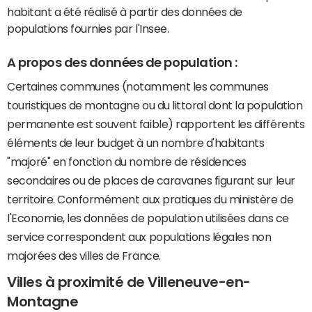
habitant a été réalisé à partir des données de
populations fournies par l'Insee.
A propos des données de population :
Certaines communes (notamment les communes
touristiques de montagne ou du littoral dont la population
permanente est souvent faible) rapportent les différents
éléments de leur budget à un nombre d'habitants
"majoré" en fonction du nombre de résidences
secondaires ou de places de caravanes figurant sur leur
territoire. Conformément aux pratiques du ministère de
l'Economie, les données de population utilisées dans ce
service correspondent aux populations légales non
majorées des villes de France.
Villes à proximité de Villeneuve-en-
Montagne