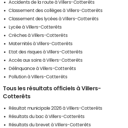
Accidents de la route à Villers-Cotterêts
Classement des collèges à Villers-Cotterêts
Classement des lycées à Villers-Cotterêts
Lycée à Villers-Cotterêts
Crèches à Villers-Cotterêts
Maternités à Villers-Cotterêts
Etat des risques à Villers-Cotterêts
Accès aux soins à Villers-Cotterêts
Délinquance à Villers-Cotterêts
Pollution à Villers-Cotterêts
Tous les résultats officiels à Villers-
Cotterêts
Résultat municipale 2026 à Villers-Cotterêts
Résultats du bac à Villers-Cotterêts
Résultats du brevet à Villers-Cotterêts