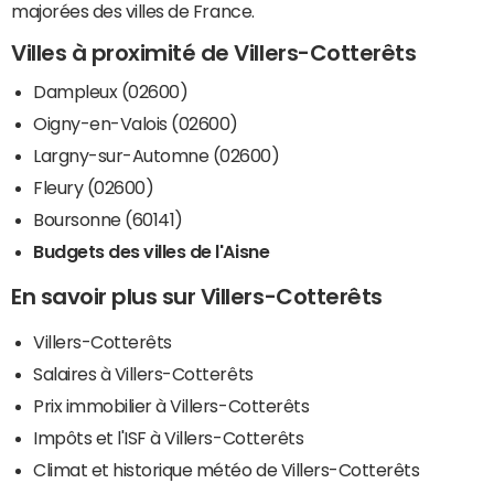
majorées des villes de France.
Villes à proximité de Villers-Cotterêts
Dampleux (02600)
Oigny-en-Valois (02600)
Largny-sur-Automne (02600)
Fleury (02600)
Boursonne (60141)
Budgets des villes de l'Aisne
En savoir plus sur Villers-Cotterêts
Villers-Cotterêts
Salaires à Villers-Cotterêts
Prix immobilier à Villers-Cotterêts
Impôts et l'ISF à Villers-Cotterêts
Climat et historique météo de Villers-Cotterêts