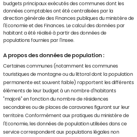
budgets principaux exécutés des communes dont les
données comptables ont été centralisées par la
direction générale des Finances publiques du ministère de
l'Economie et des Finances. Le calcul des données par
habitant a été réalisé à partir des données de
populations fournies par l'Insee.
A propos des données de population :
Certaines communes (notamment les communes
touristiques de montagne ou du littoral dont la population
permanente est souvent faible) rapportent les différents
éléments de leur budget à un nombre d'habitants
"majoré" en fonction du nombre de résidences
secondaires ou de places de caravanes figurant sur leur
territoire. Conformément aux pratiques du ministère de
l'Economie, les données de population utilisées dans ce
service correspondent aux populations légales non