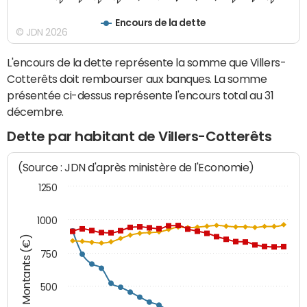
Encours de la dette
© JDN 2026
L'encours de la dette représente la somme que Villers-
Cotterêts doit rembourser aux banques. La somme
présentée ci-dessus représente l'encours total au 31
décembre.
Dette par habitant de Villers-Cotterêts
(Source : JDN d'après ministère de l'Economie)
1250
1000
Montants (€)
750
500