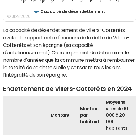
Capacité de désendettement
© JDN 2026
La capacité de désendettement de Villers-Cotterêts
évalue le rapport entre l'encours de la dette de Villers-
Cotterêts et son épargne (sa capacité
d'autofinancement). Ce ratio permet de déterminer le
nombre d'années que la commune mettra à rembourser
la totalité de sa dette si elle y consacre tous les ans
l'intégralité de son épargne.
Endettement de Villers-Cotterêts en 2024
Moyenne
Montant
villes de 10
Montant
par
000 à 20
habitant
000
habitants