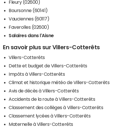
Fleury (02600)
Boursonne (60141)
Vauciennes (60117)
Faverolles (02600)
Salaires dans l'Aisne
En savoir plus sur Villers-Cotterêts
Villers-Cotterêts
Dette et budget de Villers-Cotterêts
Impôts à Villers-Cotterêts
Climat et historique météo de Villers-Cotterêts
Avis de décès à Villers-Cotterêts
Accidents de la route à Villers-Cotterêts
Classement des collèges à Villers-Cotterêts
Classement lycées à Villers-Cotterêts
Maternelle à Villers-Cotterêts