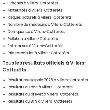
Crèches à Villers-Cotterêts
Maternités à Villers-Cotterêts
Risques naturels à Villers-Cotterêts
Nombre de médecins à Villers-Cotterêts
Délinquance à Villers-Cotterêts
Pollution à Villers-Cotterêts
Entreprises à Villers-Cotterêts
Prix immobilier à Villers-Cotterêts
Tous les résultats officiels à Villers-
Cotterêts
Résultat municipale 2026 à Villers-Cotterêts
Résultats du bac à Villers-Cotterêts
Résultats du brevet à Villers-Cotterêts
Résultats du BTS à Villers-Cotterêts