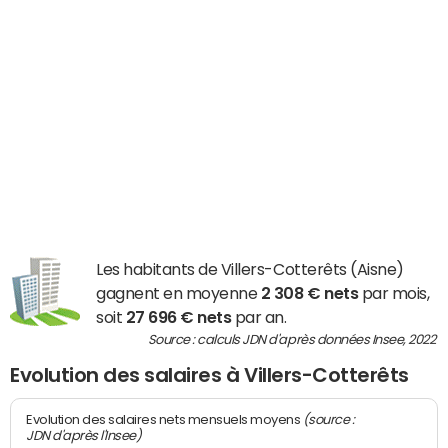
Les habitants de Villers-Cotterêts (Aisne)
gagnent en moyenne
2 308 € nets
par mois,
soit
27 696 € nets
par an.
Source : calculs JDN d'après données Insee, 2022
Evolution des salaires à Villers-Cotterêts
(source :
Evolution des salaires nets mensuels moyens
JDN d'après l'Insee)