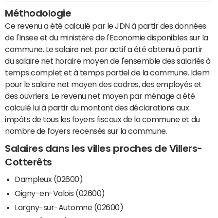
Méthodologie
Ce revenu a été calculé par le JDN à partir des données
de l'Insee et du ministère de l'Economie disponibles sur la
commune. Le salaire net par actif a été obtenu à partir
du salaire net horaire moyen de l'ensemble des salariés à
temps complet et à temps partiel de la commune. Idem
pour le salaire net moyen des cadres, des employés et
des ouvriers. Le revenu net moyen par ménage a été
calculé lui à partir du montant des déclarations aux
impôts de tous les foyers fiscaux de la commune et du
nombre de foyers recensés sur la commune.
Salaires dans les villes proches de Villers-
Cotterêts
Dampleux (02600)
Oigny-en-Valois (02600)
Largny-sur-Automne (02600)