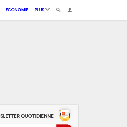
ECONOMIE
PLUS
SLETTER QUOTIDIENNE