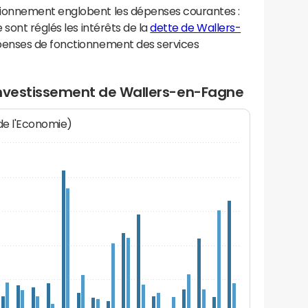
ionnement englobent les dépenses courantes :
sont réglés les intérêts de la
dette de Wallers-
penses de fonctionnement des services
investissement de Wallers-en-Fagne
 de l'Economie)