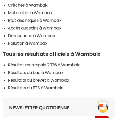
Crèches à Wambaix
Maternités à Wambaix
Etat des risques à Wambaix
Accès aux soins à Wambaix
Délinquance à Wambaix
Pollution à Wambaix
Tous les résultats officiels à Wambaix
Résultat municipale 2026 à Wambaix
Résultats du bac à Wambaix
Résultats du brevet à Wambaix
Résultats du BTS à Wambaix
NEWSLETTER QUOTIDIENNE