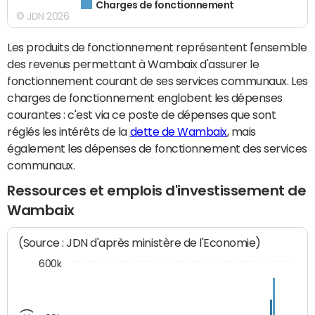
Charges de fonctionnement
© JDN 2026
Les produits de fonctionnement représentent l'ensemble
des revenus permettant à Wambaix d'assurer le
fonctionnement courant de ses services communaux. Les
charges de fonctionnement englobent les dépenses
courantes : c'est via ce poste de dépenses que sont
réglés les intérêts de la
dette de Wambaix
, mais
également les dépenses de fonctionnement des services
communaux.
Ressources et emplois d'investissement de
Wambaix
(Source : JDN d'après ministère de l'Economie)
600k