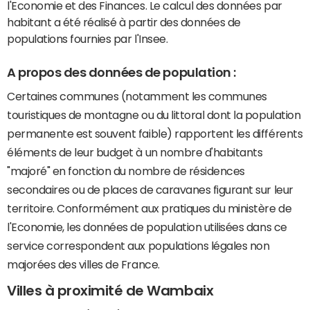
l'Economie et des Finances. Le calcul des données par
habitant a été réalisé à partir des données de
populations fournies par l'Insee.
A propos des données de population :
Certaines communes (notamment les communes
touristiques de montagne ou du littoral dont la population
permanente est souvent faible) rapportent les différents
éléments de leur budget à un nombre d'habitants
"majoré" en fonction du nombre de résidences
secondaires ou de places de caravanes figurant sur leur
territoire. Conformément aux pratiques du ministère de
l'Economie, les données de population utilisées dans ce
service correspondent aux populations légales non
majorées des villes de France.
Villes à proximité de Wambaix