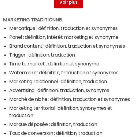
Inbound marketing definition
> Guide
MARKETING TRADITIONNEL
Mercatique : définition, traduction et synonymes
Panel : définition, intérêt marketing et synonyme
Brand content : définition, traduction et synonymes
Trigger : définition, traduction
Time to market : définition et synonyme
Watermark : définition, traduction et synonymes
Marketing relationnel : définition, traduction
Advertising : définition, traduction, synonyme
Marché de niche : définition, traduction et synonymes
Marketing territorial : définition, synonymes et
traduction
Marque déposée : définition, traduction
Taux de conversion : définition, traduction