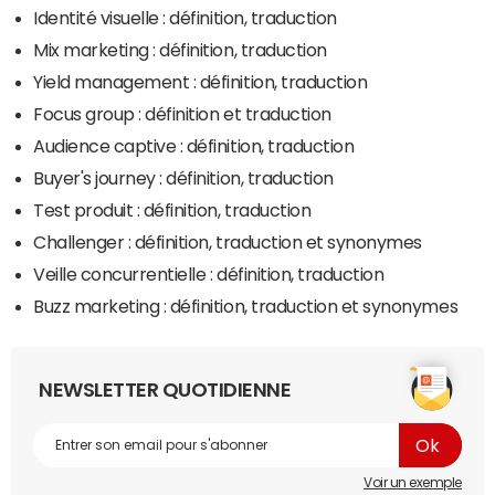
Identité visuelle : définition, traduction
Mix marketing : définition, traduction
Yield management : définition, traduction
Focus group : définition et traduction
Audience captive : définition, traduction
Buyer's journey : définition, traduction
Test produit : définition, traduction
Challenger : définition, traduction et synonymes
Veille concurrentielle : définition, traduction
Buzz marketing : définition, traduction et synonymes
NEWSLETTER QUOTIDIENNE
Voir un exemple