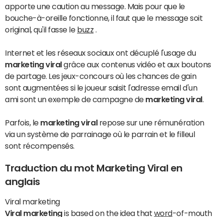
apporte une caution au message. Mais pour que le
bouche-à-oreille fonctionne, il faut que le message soit
original, qu'il fasse le
buzz
.
Internet et les réseaux sociaux ont décuplé l'usage du
marketing viral
grâce aux contenus vidéo et aux boutons
de partage. Les jeux-concours où les chances de gain
sont augmentées si le joueur saisit l'adresse email d'un
ami sont un exemple de campagne de
marketing viral
.
Parfois, le
marketing viral
repose sur une rémunération
via un système de parrainage où le parrain et le filleul
sont récompensés.
Traduction du mot Marketing Viral en
anglais
Viral marketing
Viral marketing
is based on the idea that
word
-of-mouth