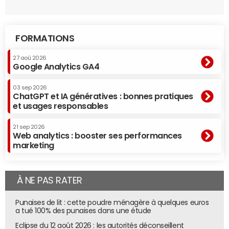
FORMATIONS
27 aoû 2026
Google Analytics GA4
03 sep 2026
ChatGPT et IA génératives : bonnes pratiques
et usages responsables
21 sep 2026
Web analytics : booster ses performances
marketing
À NE PAS RATER
Punaises de lit : cette poudre ménagère à quelques euros
a tué 100% des punaises dans une étude
Eclipse du 12 août 2026 : les autorités déconseillent