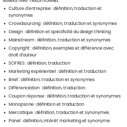
MARKETING TRADITIONNEL
Culture d'entreprise : définition, traduction et
synonymes
Crowdsourcing : définition, traduction et synonymes
Design : définition et spécificité du design thinking
Mainstream : définition, traduction et synonymes
Copyright : définition, exemples et différence avec
droit d'auteur
SOFRES : définition, traduction
Marketing expérientiel : définition et traduction
Brief : définition, traduction et synonymes
Différenciation : définition, traduction
Coupon réponse : définition, traduction et synonymes
Monopsone : définition et traduction
Mercatique : définition, traduction et synonymes
Panel : définition, intérêt marketing et synonyme