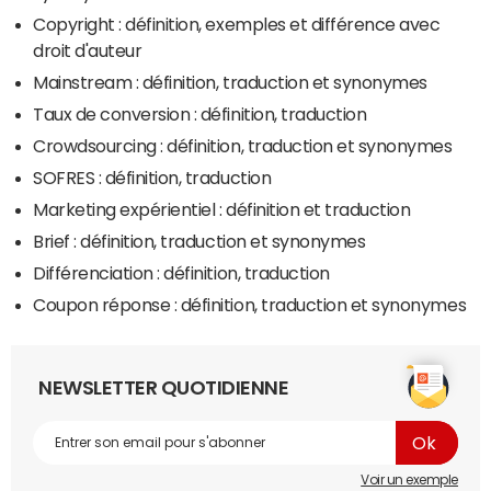
Copyright : définition, exemples et différence avec
droit d'auteur
Mainstream : définition, traduction et synonymes
Taux de conversion : définition, traduction
Crowdsourcing : définition, traduction et synonymes
SOFRES : définition, traduction
Marketing expérientiel : définition et traduction
Brief : définition, traduction et synonymes
Différenciation : définition, traduction
Coupon réponse : définition, traduction et synonymes
NEWSLETTER QUOTIDIENNE
Voir un exemple