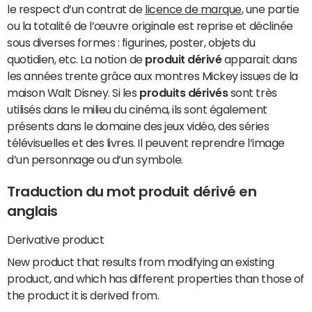
le respect d’un contrat de
licence de marque
, une partie
ou la totalité de l’œuvre originale est reprise et déclinée
sous diverses formes : figurines, poster, objets du
quotidien, etc. La notion de
produit dérivé
apparait dans
les années trente grâce aux montres Mickey issues de la
maison Walt Disney. Si les
produits dérivés
sont très
utilisés dans le milieu du cinéma, ils sont également
présents dans le domaine des jeux vidéo, des séries
télévisuelles et des livres. Il peuvent reprendre l’image
d’un personnage ou d’un symbole.
Traduction du mot produit dérivé en
anglais
Derivative product
New product that results from modifying an existing
product, and which has different properties than those of
the product it is derived from.