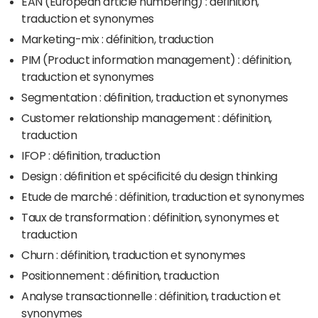
EAN (European article numbering) : définition,
traduction et synonymes
Marketing-mix : définition, traduction
PIM (Product information management) : définition,
traduction et synonymes
Segmentation : définition, traduction et synonymes
Customer relationship management : définition,
traduction
IFOP : définition, traduction
Design : définition et spécificité du design thinking
Etude de marché : définition, traduction et synonymes
Taux de transformation : définition, synonymes et
traduction
Churn : définition, traduction et synonymes
Positionnement : définition, traduction
Analyse transactionnelle : définition, traduction et
synonymes