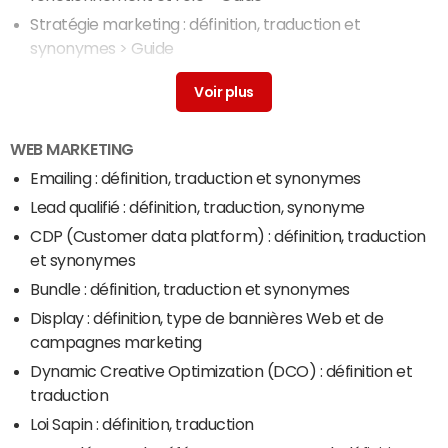
Stratégie marketing : définition, traduction et
synonymes
> Guide
Marketing opérationnel : définition, traduction
> Guide
Marketing : définition, traduction
> Guide
WEB MARKETING
Emailing : définition, traduction et synonymes
Lead qualifié : définition, traduction, synonyme
CDP (Customer data platform) : définition, traduction
et synonymes
Bundle : définition, traduction et synonymes
Display : définition, type de bannières Web et de
campagnes marketing
Dynamic Creative Optimization (DCO) : définition et
traduction
Loi Sapin : définition, traduction