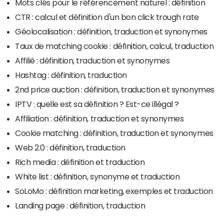
Mots clés pour le référencement naturel : définition
CTR : calcul et définition d'un bon click trough rate
Géolocalisation : définition, traduction et synonymes
Taux de matching cookie : définition, calcul, traduction
Affilié : définition, traduction et synonymes
Hashtag : définition, traduction
2nd price auction : définition, traduction et synonymes
IPTV : quelle est sa définition ? Est-ce illégal ?
Affiliation : définition, traduction et synonymes
Cookie matching : définition, traduction et synonymes
Web 2.0 : définition, traduction
Rich media : définition et traduction
White list : définition, synonyme et traduction
SoLoMo : définition marketing, exemples et traduction
Landing page : définition, traduction