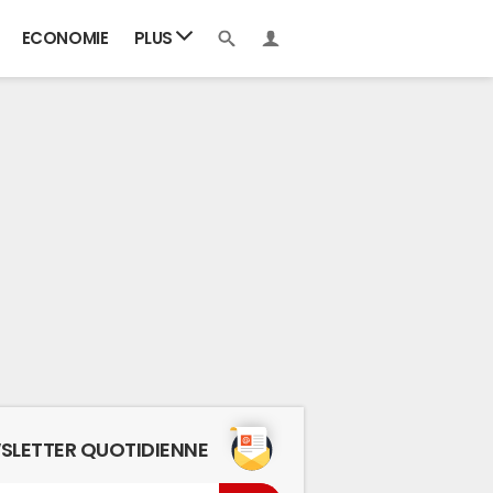
ECONOMIE
PLUS
SLETTER QUOTIDIENNE