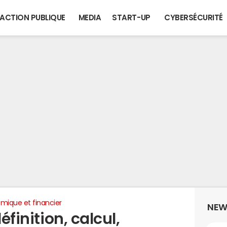
ACTION PUBLIQUE
MEDIA
START-UP
CYBERSÉCURITÉ
mique et financier
NEW
éfinition, calcul,