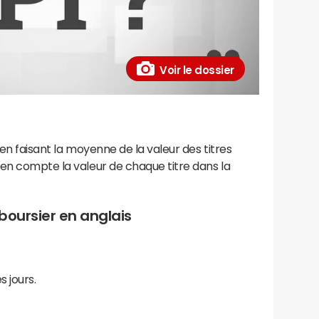
Voir le dossier
 en faisant la moyenne de la valeur des titres
en compte la valeur de chaque titre dans la
boursier en anglais
s jours.