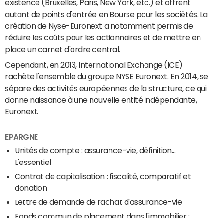
existence (Bruxelles, Paris, New York, etc.) et offrent
autant de points d'entrée en Bourse pour les sociétés. La
création de Nyse-Euronext a notamment permis de
réduire les coûts pour les actionnaires et de mettre en
place un carnet d'ordre central.
Cependant, en 2013, International Exchange (ICE)
rachète l'ensemble du groupe NYSE Euronext. En 2014, se
sépare des activités européennes de la structure, ce qui
donne naissance à une nouvelle entité indépendante,
Euronext.
EPARGNE
Unités de compte : assurance-vie, définition...
L'essentiel
Contrat de capitalisation : fiscalité, comparatif et
donation
Lettre de demande de rachat d'assurance-vie
Fonds commun de placement dans l'immobilier :