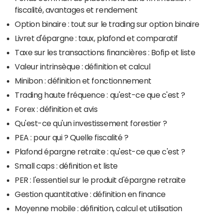
fiscalité, avantages et rendement
Option binaire : tout sur le trading sur option binaire
Livret d'épargne : taux, plafond et comparatif
Taxe sur les transactions financières : Bofip et liste
Valeur intrinsèque : définition et calcul
Minibon : définition et fonctionnement
Trading haute fréquence : qu'est-ce que c'est ?
Forex : définition et avis
Qu'est-ce qu'un investissement forestier ?
PEA : pour qui ? Quelle fiscalité ?
Plafond épargne retraite : qu'est-ce que c'est ?
Small caps : définition et liste
PER : l'essentiel sur le produit d'épargne retraite
Gestion quantitative : définition en finance
Moyenne mobile : définition, calcul et utilisation