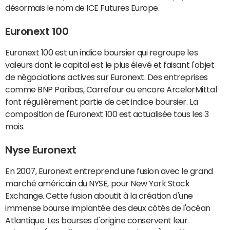
désormais le nom de ICE Futures Europe.
Euronext 100
Euronext 100 est un indice boursier qui regroupe les
valeurs dont le capital est le plus élevé et faisant l'objet
de négociations actives sur Euronext. Des entreprises
comme BNP Paribas, Carrefour ou encore ArcelorMittal
font régulièrement partie de cet indice boursier. La
composition de l'Euronext 100 est actualisée tous les 3
mois.
Nyse Euronext
En 2007, Euronext entreprend une fusion avec le grand
marché américain du NYSE, pour New York Stock
Exchange. Cette fusion aboutit à la création d'une
immense bourse implantée des deux côtés de l'océan
Atlantique. Les bourses d'origine conservent leur